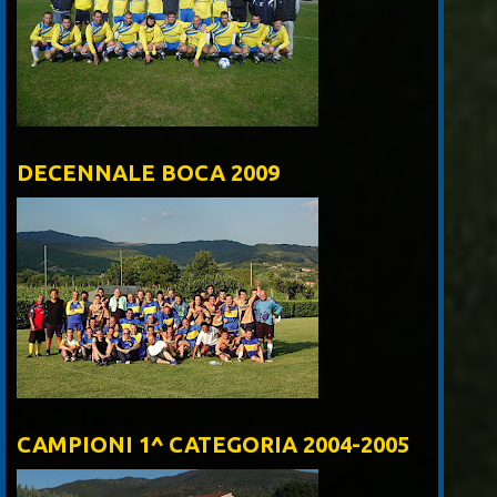
DECENNALE BOCA 2009
CAMPIONI 1^ CATEGORIA 2004-2005