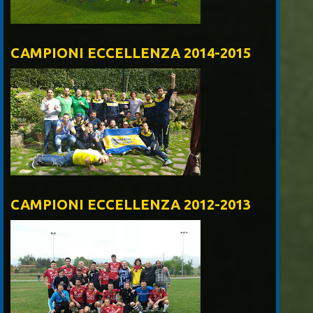
CAMPIONI ECCELLENZA 2014-2015
CAMPIONI ECCELLENZA 2012-2013