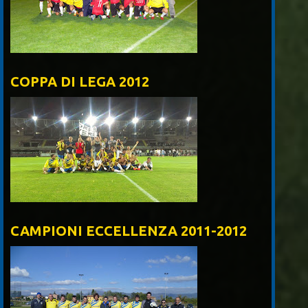
COPPA DI LEGA 2012
CAMPIONI ECCELLENZA 2011-2012