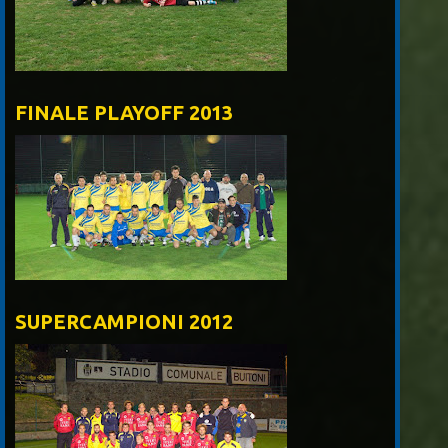
FINALE PLAYOFF 2013
SUPERCAMPIONI 2012