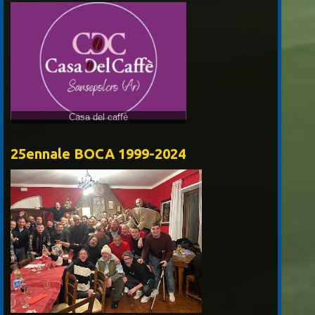
25ennale BOCA 1999-2024