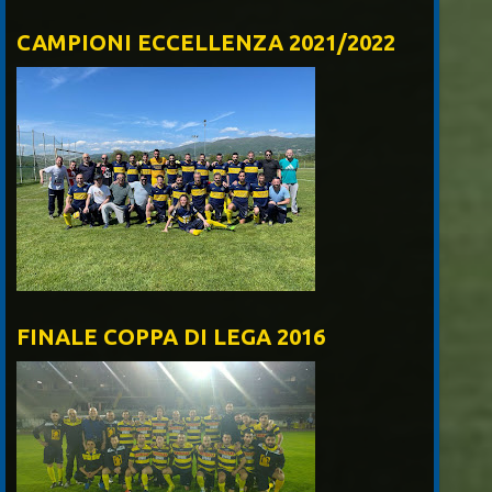
CAMPIONI ECCELLENZA 2021/2022
FINALE COPPA DI LEGA 2016