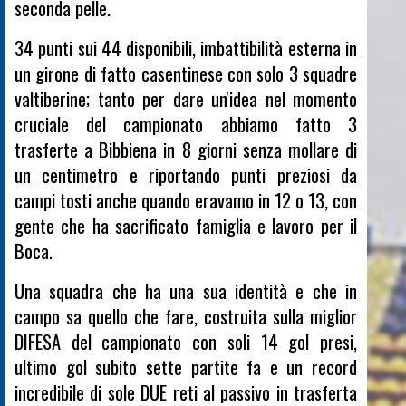
seconda pelle.
34 punti sui 44 disponibili, imbattibilità esterna in
un girone di fatto casentinese con solo 3 squadre
valtiberine; tanto per dare un'idea nel momento
cruciale del campionato abbiamo fatto 3
trasferte a Bibbiena in 8 giorni senza mollare di
un centimetro e riportando punti preziosi da
campi tosti anche quando eravamo in 12 o 13, con
gente che ha sacrificato famiglia e lavoro per il
Boca.
Una squadra che ha una sua identità e che in
campo sa quello che fare, costruita sulla miglior
DIFESA del campionato con soli 14 gol presi,
ultimo gol subito sette partite fa e un record
incredibile di sole DUE reti al passivo in trasferta