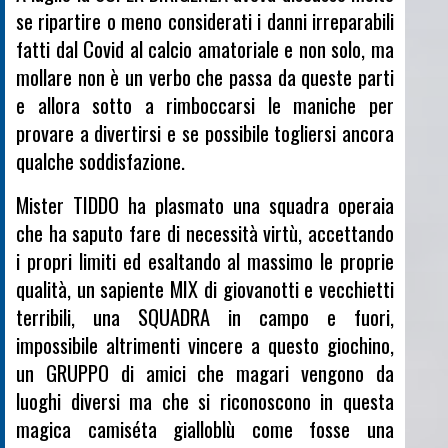
se ripartire o meno considerati i danni irreparabili
fatti dal Covid al calcio amatoriale e non solo, ma
mollare non è un verbo che passa da queste parti
e allora sotto a rimboccarsi le maniche per
provare a divertirsi e se possibile togliersi ancora
qualche soddisfazione.
Mister TIDDO ha plasmato una squadra operaia
che ha saputo fare di necessità virtù, accettando
i propri limiti ed esaltando al massimo le proprie
qualità, un sapiente MIX di giovanotti e vecchietti
terribili, una SQUADRA in campo e fuori,
impossibile altrimenti vincere a questo giochino,
un GRUPPO di amici che magari vengono da
luoghi diversi ma che si riconoscono in questa
magica camiséta gialloblù come fosse una