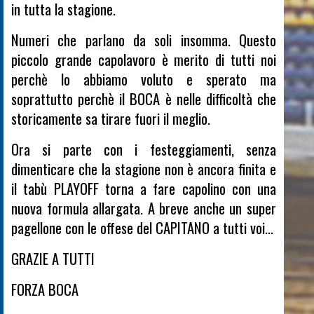
in tutta la stagione.
Numeri che parlano da soli insomma. Questo
piccolo grande capolavoro è merito di tutti noi
perchè lo abbiamo voluto e sperato ma
soprattutto perchè il BOCA è nelle difficoltà che
storicamente sa tirare fuori il meglio.
Ora si parte con i festeggiamenti, senza
dimenticare che la stagione non è ancora finita e
il tabù PLAYOFF torna a fare capolino con una
nuova formula allargata. A breve anche un super
pagellone con le offese del CAPITANO a tutti voi...
GRAZIE A TUTTI
FORZA BOCA