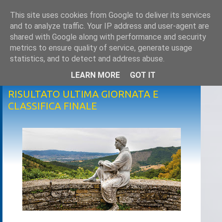
This site uses cookies from Google to deliver its services
and to analyze traffic. Your IP address and user-agent are
shared with Google along with performance and security
metrics to ensure quality of service, generate usage
statistics, and to detect and address abuse.
LEARN MORE
GOT IT
martedì 21 aprile 2026
RISULTATO ULTIMA GIORNATA E
CLASSIFICA FINALE