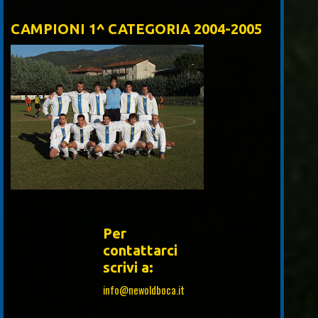
CAMPIONI 1^ CATEGORIA 2004-2005
Per
contattarci
scrivi a:
info@newoldboca.it