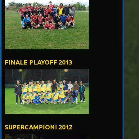
FINALE PLAYOFF 2013
SUPERCAMPIONI 2012