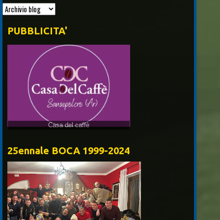
PUBBLICITA'
25ennale BOCA 1999-2024