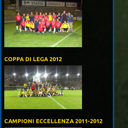
COPPA DI LEGA 2012
CAMPIONI ECCELLENZA 2011-2012