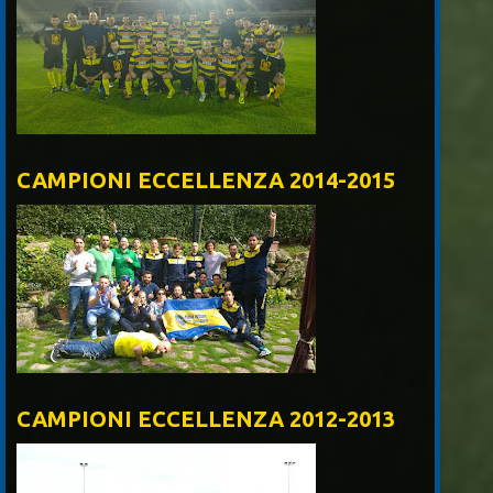
CAMPIONI ECCELLENZA 2014-2015
CAMPIONI ECCELLENZA 2012-2013