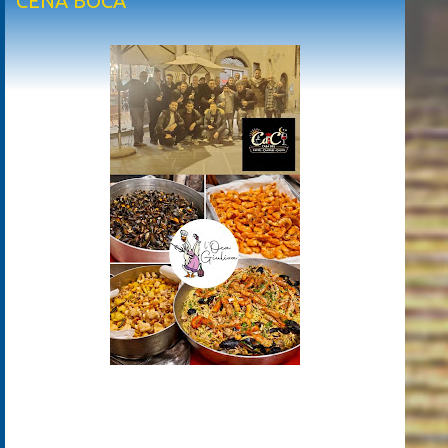
CENA BOCA