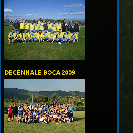
DECENNALE BOCA 2009