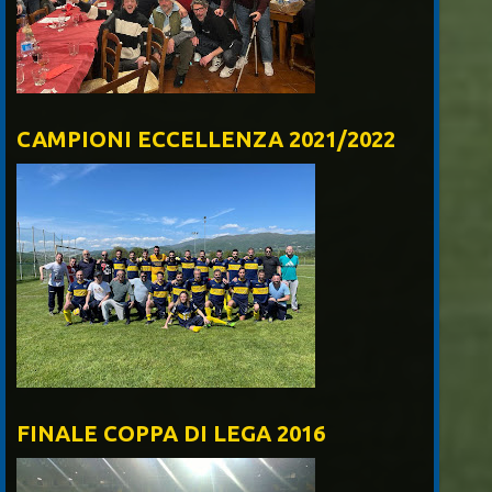
CAMPIONI ECCELLENZA 2021/2022
FINALE COPPA DI LEGA 2016