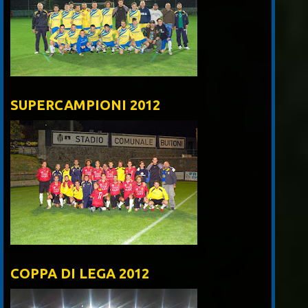
SUPERCAMPIONI 2012
COPPA DI LEGA 2012