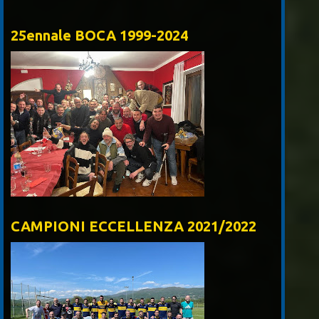
25ennale BOCA 1999-2024
CAMPIONI ECCELLENZA 2021/2022