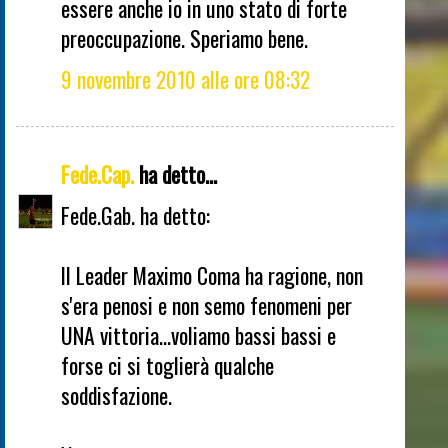
essere anche io in uno stato di forte
preoccupazione. Speriamo bene.
9 novembre 2010 alle ore 08:32
Fede.Cap.
ha detto...
Fede.Gab. ha detto:
Il Leader Maximo Coma ha ragione, non
s'era penosi e non semo fenomeni per
UNA vittoria...voliamo bassi bassi e
forse ci si toglierà qualche
soddisfazione.