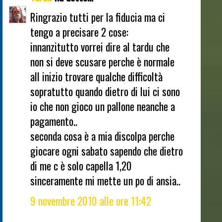
Ringrazio tutti per la fiducia ma ci
tengo a precisare 2 cose:
innanzitutto vorrei dire al tardu che
non si deve scusare perche è normale
all inizio trovare qualche difficoltà
sopratutto quando dietro di lui ci sono
io che non gioco un pallone neanche a
pagamento..
seconda cosa è a mia discolpa perche
giocare ogni sabato sapendo che dietro
di me c è solo capella 1,20
sinceramente mi mette un po di ansia..
9 novembre 2010 alle ore 11:42