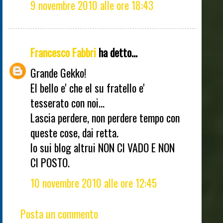
9 novembre 2010 alle ore 18:43
Francesco Fabbri
ha detto...
Grande Gekko!
El bello e' che el su fratello e'
tesserato con noi...
Lascia perdere, non perdere tempo con
queste cose, dai retta.
Io sui blog altrui NON CI VADO E NON
CI POSTO.
10 novembre 2010 alle ore 12:45
Posta un commento