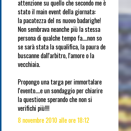
attenzione su quello che secondo me è
stato il main event della giornata:
la pacatezza del ns nuovo badarighe!
Non sembrava neanche più la stessa
persona di qualche tempo fa....non so
se sarà stata la squalifica, la paura de
buscanne dall'arbitro, l'amore o la
vecchiaia.
Propongo una targa per immortalare
l'evento....e un sondaggio per chiarire
la questione sperando che non si
verifichi più!!!!
8 novembre 2010 alle ore 18:12