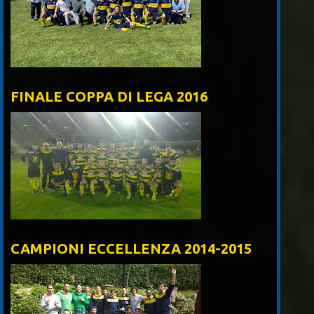
FINALE COPPA DI LEGA 2016
CAMPIONI ECCELLENZA 2014-2015