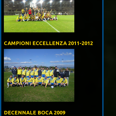
CAMPIONI ECCELLENZA 2011-2012
DECENNALE BOCA 2009