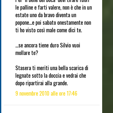
le palline e farti valere, non è che in un
estate uno da bravo diventa un
popone...e poi sabato onestamente non
ti ho visto così male come dici te.
...se ancora tiene duro Silvio vuoi
mollare te?
Stasera ti meriti una bella scarica di
legnate sotto la doccia e vedrai che
dopo ripartirai alla grande.
9 novembre 2010 alle ore 17:46