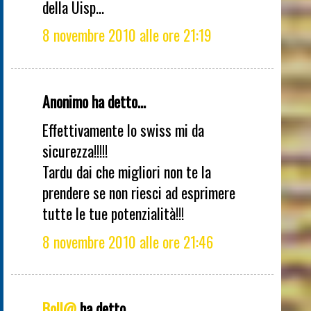
della Uisp...
8 novembre 2010 alle ore 21:19
Anonimo ha detto...
Effettivamente lo swiss mi da
sicurezza!!!!!
Tardu dai che migliori non te la
prendere se non riesci ad esprimere
tutte le tue potenzialità!!!
8 novembre 2010 alle ore 21:46
Boll@
ha detto...