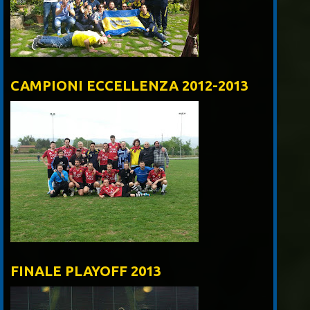
CAMPIONI ECCELLENZA 2012-2013
FINALE PLAYOFF 2013