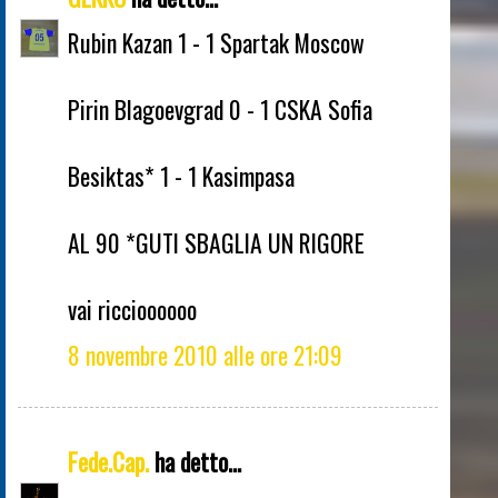
Rubin Kazan 1 - 1 Spartak Moscow
Pirin Blagoevgrad 0 - 1 CSKA Sofia
Besiktas* 1 - 1 Kasimpasa
AL 90 *GUTI SBAGLIA UN RIGORE
vai riccioooooo
8 novembre 2010 alle ore 21:09
Fede.Cap.
ha detto...