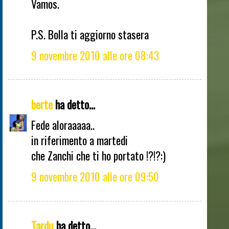
Vamos.
P.S. Bolla ti aggiorno stasera
9 novembre 2010 alle ore 08:43
berte
ha detto...
Fede aloraaaaa..
in riferimento a martedi
che Zanchi che ti ho portato !?!?:)
9 novembre 2010 alle ore 09:50
Tardu
ha detto...