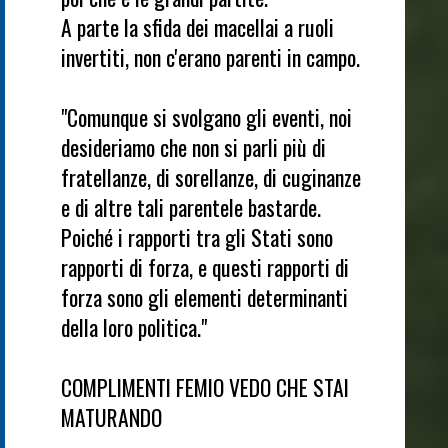
A parte la sfida dei macellai a ruoli
invertiti, non c'erano parenti in campo.
"Comunque si svolgano gli eventi, noi
desideriamo che non si parli più di
fratellanze, di sorellanze, di cuginanze
e di altre tali parentele bastarde.
Poiché i rapporti tra gli Stati sono
rapporti di forza, e questi rapporti di
forza sono gli elementi determinanti
della loro politica."
COMPLIMENTI FEMIO VEDO CHE STAI
MATURANDO