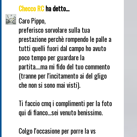
Checco RC
ha detto...
Caro Pippo,
preferisco sorvolare sulla tua
prestazione perchè rompendo le palle a
tutti quelli fuori dal campo ho avuto
poco tempo per guardare la
partita....ma mi fido del tuo commento
(tranne per l'incitamento ai del gligo
che non si sono mai visti).
Ti faccio cmq i complimenti per la foto
qui di fianco...sei venuto benissimo.
Colgo l'occasione per porre la vs