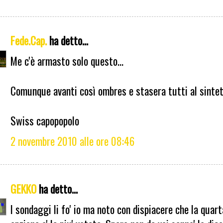
Fede.Cap.
ha detto...
Me c'è armasto solo questo...
Comunque avanti così ombres e stasera tutti al sintet
Swiss capopopolo
2 novembre 2010 alle ore 08:46
GEKKO
ha detto...
I sondaggi li fo' io ma noto con dispiacere che la quart