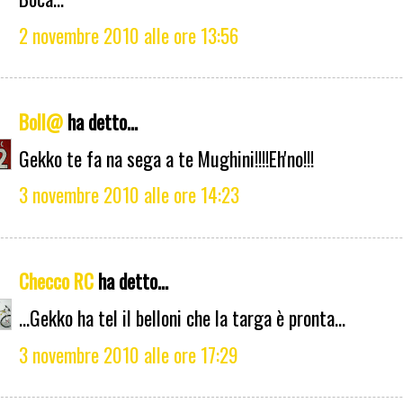
2 novembre 2010 alle ore 13:56
Boll@
ha detto...
Gekko te fa na sega a te Mughini!!!!Eh'no!!!
3 novembre 2010 alle ore 14:23
Checco RC
ha detto...
...Gekko ha tel il belloni che la targa è pronta...
3 novembre 2010 alle ore 17:29