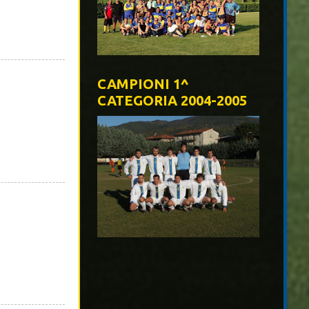
CAMPIONI 1^
CATEGORIA 2004-2005