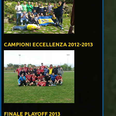
CAMPIONI ECCELLENZA 2012-2013
FINALE PLAYOFF 2013