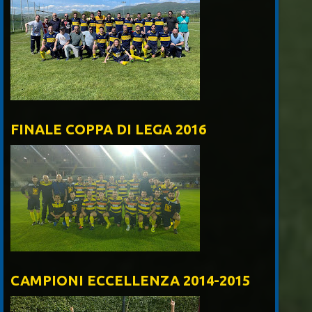
FINALE COPPA DI LEGA 2016
CAMPIONI ECCELLENZA 2014-2015