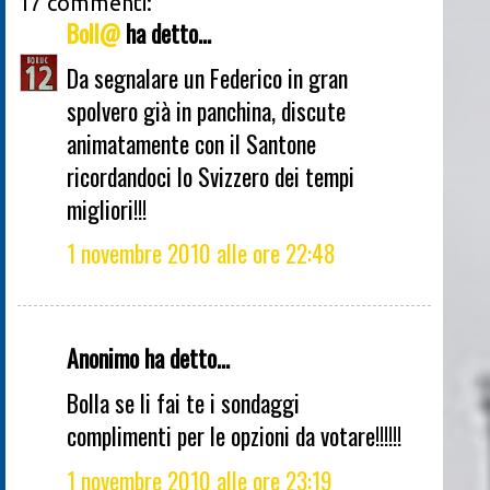
17 commenti:
Boll@
ha detto...
Da segnalare un Federico in gran
spolvero già in panchina, discute
animatamente con il Santone
ricordandoci lo Svizzero dei tempi
migliori!!!
1 novembre 2010 alle ore 22:48
Anonimo ha detto...
Bolla se li fai te i sondaggi
complimenti per le opzioni da votare!!!!!!
1 novembre 2010 alle ore 23:19