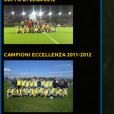
CAMPIONI ECCELLENZA 2011-2012