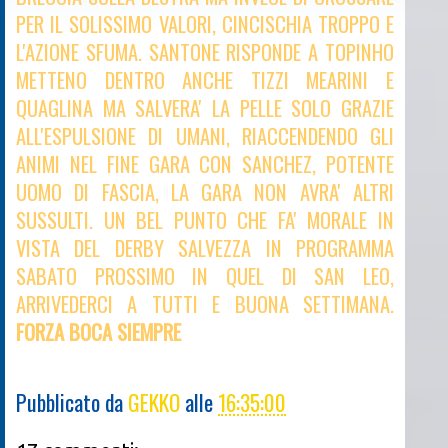
PER IL SOLISSIMO VALORI, CINCISCHIA TROPPO E
L'AZIONE SFUMA. SANTONE RISPONDE A TOPINHO
METTENO DENTRO ANCHE TIZZI MEARINI E
QUAGLINA MA SALVERA' LA PELLE SOLO GRAZIE
ALL'ESPULSIONE DI UMANI, RIACCENDENDO GLI
ANIMI NEL FINE GARA CON SANCHEZ, POTENTE
UOMO DI FASCIA, LA GARA NON AVRA' ALTRI
SUSSULTI. UN BEL PUNTO CHE FA' MORALE IN
VISTA DEL DERBY SALVEZZA IN PROGRAMMA
SABATO PROSSIMO IN QUEL DI SAN LEO,
ARRIVEDERCI A TUTTI E BUONA SETTIMANA.
FORZA BOCA SIEMPRE
Pubblicato da
GEKKO
alle
16:35:00