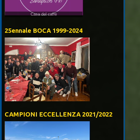
25ennale BOCA 1999-2024
CAMPIONI ECCELLENZA 2021/2022