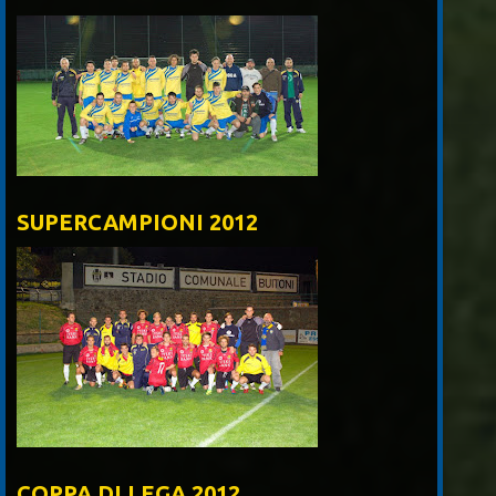
SUPERCAMPIONI 2012
COPPA DI LEGA 2012