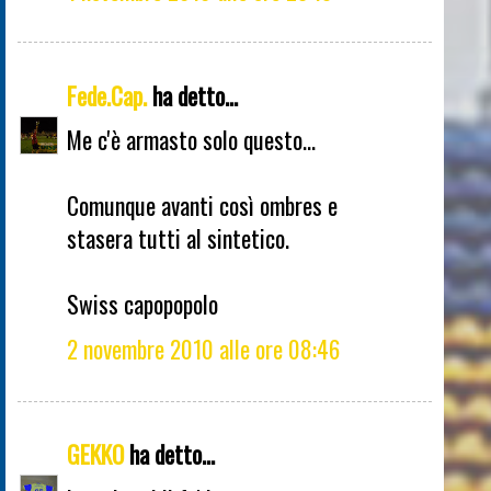
Fede.Cap.
ha detto...
Me c'è armasto solo questo...
Comunque avanti così ombres e
stasera tutti al sintetico.
Swiss capopopolo
2 novembre 2010 alle ore 08:46
GEKKO
ha detto...