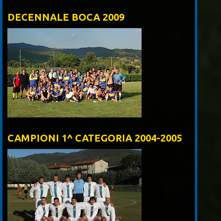
DECENNALE BOCA 2009
CAMPIONI 1^ CATEGORIA 2004-2005