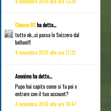
4 novembre 2010 alle ore 13:30
Checco RC
ha detto...
tutto ok...ci passa lo Svizzero dal
belloni!!!
4 novembre 2010 alle ore 17:32
Anonimo ha detto...
Pupo hai capito come si fa poi x
entrare con il tuo account?
4 novembre 2010 alle ore 18:47