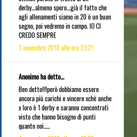
derby...almeno spero...già il fatto che
agli allenamenti siamo in 20 è un buon
segno, poi vedremo in campo. IO CI
CREDO SEMPRE
3 novembre 2010 alle ore 23:21
Anonimo ha detto...
Ben detto!!!!però dobbiamo essere
ancora più carichi e vincere xchè anche
x loro è 1 derby e saranno concentrati
visto che hanno bisogno di punti
quanto noi.....