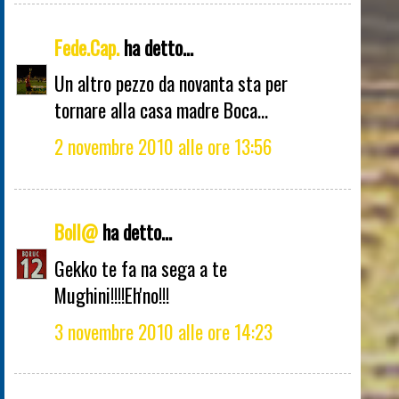
Fede.Cap.
ha detto...
Un altro pezzo da novanta sta per
tornare alla casa madre Boca...
2 novembre 2010 alle ore 13:56
Boll@
ha detto...
Gekko te fa na sega a te
Mughini!!!!Eh'no!!!
3 novembre 2010 alle ore 14:23