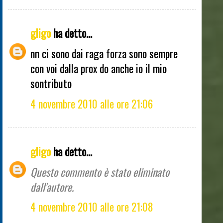
gligo
ha detto...
nn ci sono dai raga forza sono sempre
con voi dalla prox do anche io il mio
sontributo
4 novembre 2010 alle ore 21:06
gligo
ha detto...
Questo commento è stato eliminato
dall'autore.
4 novembre 2010 alle ore 21:08