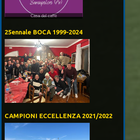
25ennale BOCA 1999-2024
CAMPIONI ECCELLENZA 2021/2022