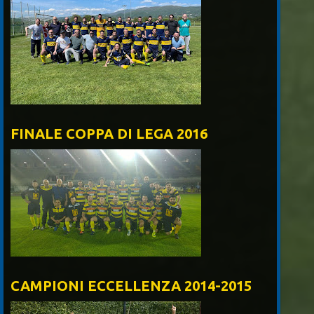
FINALE COPPA DI LEGA 2016
CAMPIONI ECCELLENZA 2014-2015