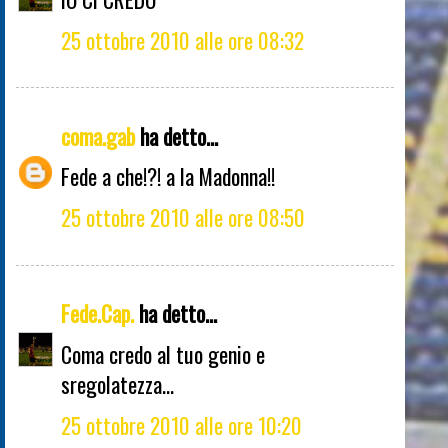
25 ottobre 2010 alle ore 08:32
coma.gab
ha detto...
Fede a che!?! a la Madonna!!
25 ottobre 2010 alle ore 08:50
Fede.Cap.
ha detto...
Coma credo al tuo genio e
sregolatezza...
25 ottobre 2010 alle ore 10:20