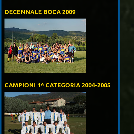
DECENNALE BOCA 2009
CAMPIONI 1^ CATEGORIA 2004-2005