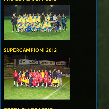
SUPERCAMPIONI 2012