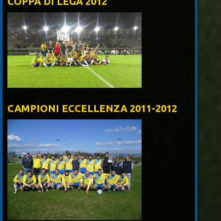
COPPA DI LEGA 2012
CAMPIONI ECCELLENZA 2011-2012