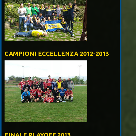
CAMPIONI ECCELLENZA 2012-2013
FINALE PLAYOFF 2013