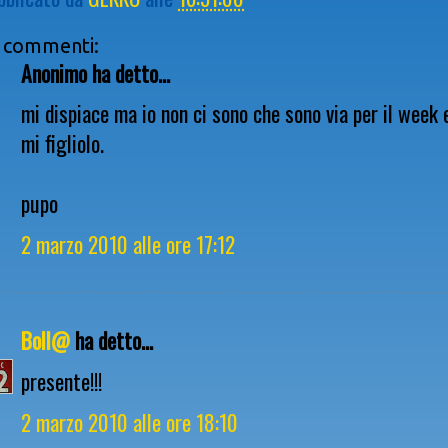
 commenti:
Anonimo ha detto...
mi dispiace ma io non ci sono che sono via per il week 
mi figliolo.
pupo
2 marzo 2010 alle ore 17:12
Boll@
ha detto...
presente!!!
2 marzo 2010 alle ore 18:10