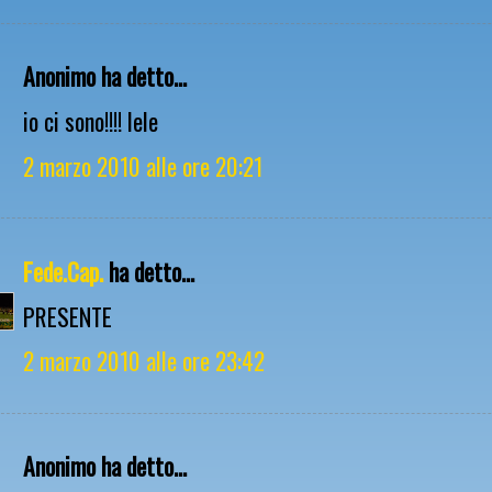
Anonimo ha detto...
io ci sono!!!! lele
2 marzo 2010 alle ore 20:21
Fede.Cap.
ha detto...
PRESENTE
2 marzo 2010 alle ore 23:42
Anonimo ha detto...