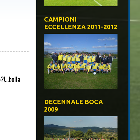
CAMPIONI
ECCELLENZA 2011-2012
!...bolla
DECENNALE BOCA
2009