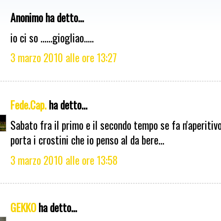
Anonimo ha detto...
io ci so ......giogliao.....
3 marzo 2010 alle ore 13:27
Fede.Cap.
ha detto...
Sabato fra il primo e il secondo tempo se fa n'aperitivo?
porta i crostini che io penso al da bere...
3 marzo 2010 alle ore 13:58
GEKKO
ha detto...