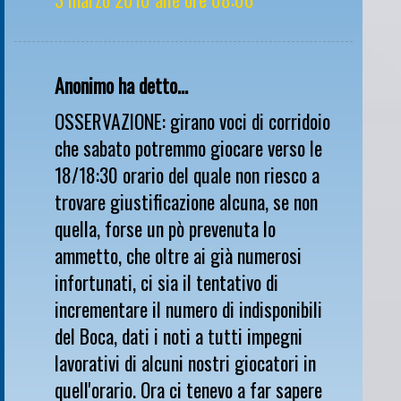
Anonimo ha detto...
OSSERVAZIONE: girano voci di corridoio
che sabato potremmo giocare verso le
18/18:30 orario del quale non riesco a
trovare giustificazione alcuna, se non
quella, forse un pò prevenuta lo
ammetto, che oltre ai già numerosi
infortunati, ci sia il tentativo di
incrementare il numero di indisponibili
del Boca, dati i noti a tutti impegni
lavorativi di alcuni nostri giocatori in
quell'orario. Ora ci tenevo a far sapere