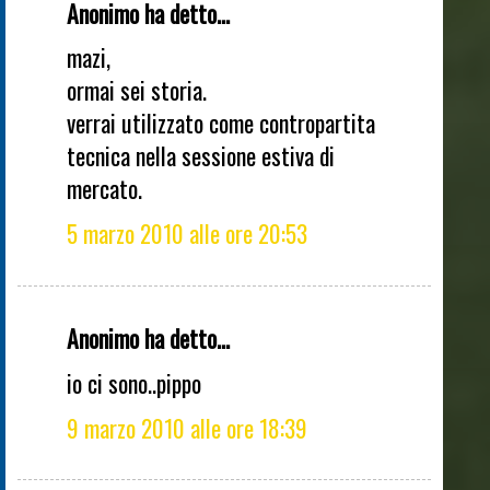
Anonimo ha detto...
mazi,
ormai sei storia.
verrai utilizzato come contropartita
tecnica nella sessione estiva di
mercato.
5 marzo 2010 alle ore 20:53
Anonimo ha detto...
io ci sono..pippo
9 marzo 2010 alle ore 18:39