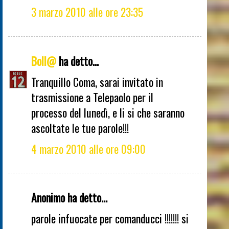
3 marzo 2010 alle ore 23:35
Boll@
ha detto...
Tranquillo Coma, sarai invitato in
trasmissione a Telepaolo per il
processo del lunedì, e li si che saranno
ascoltate le tue parole!!!
4 marzo 2010 alle ore 09:00
Anonimo ha detto...
parole infuocate per comanducci !!!!!!! si