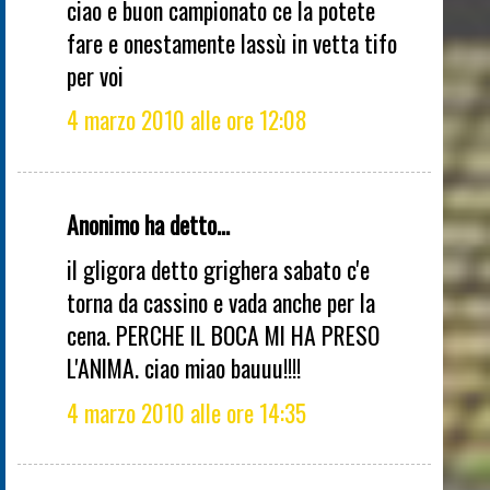
ciao e buon campionato ce la potete
fare e onestamente lassù in vetta tifo
per voi
4 marzo 2010 alle ore 12:08
Anonimo ha detto...
il gligora detto grighera sabato c'e
torna da cassino e vada anche per la
cena. PERCHE IL BOCA MI HA PRESO
L'ANIMA. ciao miao bauuu!!!!
4 marzo 2010 alle ore 14:35