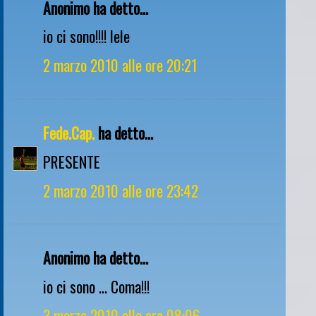
Anonimo ha detto...
io ci sono!!!! lele
2 marzo 2010 alle ore 20:21
Fede.Cap.
ha detto...
PRESENTE
2 marzo 2010 alle ore 23:42
Anonimo ha detto...
io ci sono ... Coma!!!
3 marzo 2010 alle ore 08:06