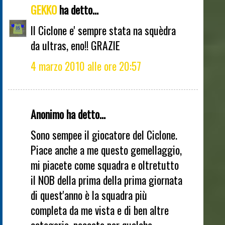
GEKKO
ha detto...
Il Ciclone e' sempre stata na squèdra
da ultras, eno!! GRAZIE
4 marzo 2010 alle ore 20:57
Anonimo ha detto...
Sono sempee il giocatore del Ciclone.
Piace anche a me questo gemellaggio,
mi piacete come squadra e oltretutto
il NOB della prima della prima giornata
di quest'anno è la squadra più
completa da me vista e di ben altre
categorie, peccato per qualche