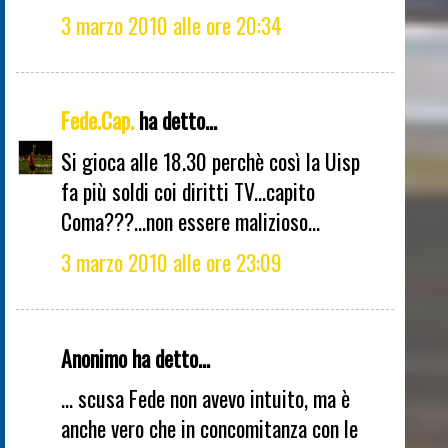
3 marzo 2010 alle ore 20:34
Fede.Cap.
ha detto...
Si gioca alle 18.30 perchè così la Uisp
fa più soldi coi diritti TV...capito
Coma???...non essere malizioso...
3 marzo 2010 alle ore 23:09
Anonimo ha detto...
... scusa Fede non avevo intuito, ma è
anche vero che in concomitanza con le