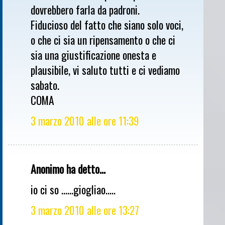
dovrebbero farla da padroni.
Fiducioso del fatto che siano solo voci,
o che ci sia un ripensamento o che ci
sia una giustificazione onesta e
plausibile, vi saluto tutti e ci vediamo
sabato.
COMA
3 marzo 2010 alle ore 11:39
Anonimo ha detto...
io ci so ......giogliao.....
3 marzo 2010 alle ore 13:27