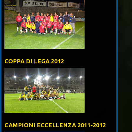
COPPA DI LEGA 2012
CAMPIONI ECCELLENZA 2011-2012