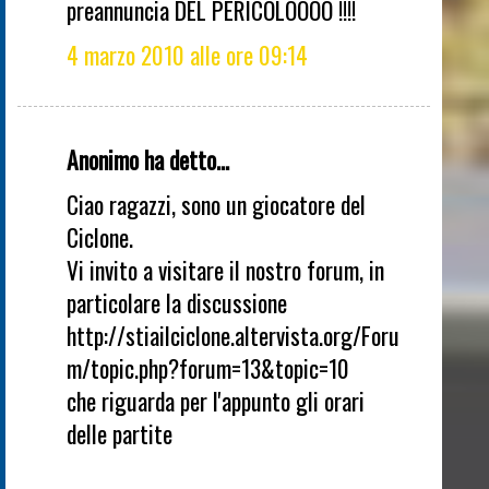
preannuncia DEL PERICOLOOOO !!!!
4 marzo 2010 alle ore 09:14
Anonimo ha detto...
Ciao ragazzi, sono un giocatore del
Ciclone.
Vi invito a visitare il nostro forum, in
particolare la discussione
http://stiailciclone.altervista.org/Foru
m/topic.php?forum=13&topic=10
che riguarda per l'appunto gli orari
delle partite