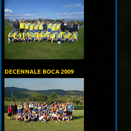
DECENNALE BOCA 2009