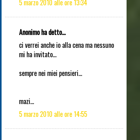
5 marzo 2010 alle ore 13:34
Anonimo ha detto...
ci verrei anche io alla cena ma nessuno
mi ha invitato...
sempre nei miei pensieri...
mazi...
5 marzo 2010 alle ore 14:55