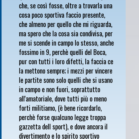
che, se così fosse, oltre a trovarla una
cosa poco sportiva faccio presente,
che almeno per quello che mi riguarda,
ma spero che la cosa sia condivisa, per
me si scende in campo lo stesso, anche
fossimo in 9, perchè quelli del Boca,
pur con tutti i loro difetti, la faccia ce
la mettono sempre; i mezzi per vincere
le partite sono solo quelli che si usano
in campo e non fuori, soprattutto
all'amatoriale, dove tutti più o meno
forti militiamo, (è bene ricordarlo,
perchè forse qualcuno legge troppa
gazzetta dell sport), e dove ancora il
divertimento e lo spirito sportivo