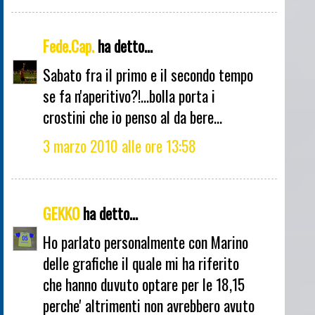
Fede.Cap.
ha detto...
Sabato fra il primo e il secondo tempo
se fa n'aperitivo?!...bolla porta i
crostini che io penso al da bere...
3 marzo 2010 alle ore 13:58
GEKKO
ha detto...
Ho parlato personalmente con Marino
delle grafiche il quale mi ha riferito
che hanno duvuto optare per le 18,15
perche' altrimenti non avrebbero avuto