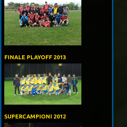
FINALE PLAYOFF 2013
SUPERCAMPIONI 2012