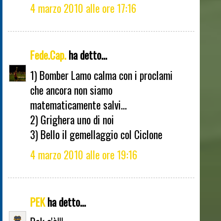
4 marzo 2010 alle ore 17:16
Fede.Cap.
ha detto...
1) Bomber Lamo calma con i proclami
che ancora non siamo
matematicamente salvi...
2) Grighera uno di noi
3) Bello il gemellaggio col Ciclone
4 marzo 2010 alle ore 19:16
PEK
ha detto...