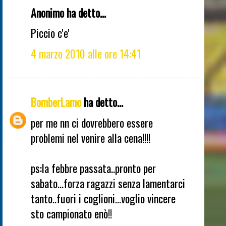
Anonimo ha detto...
Piccio c'e'
4 marzo 2010 alle ore 14:41
BomberLamo
ha detto...
per me nn ci dovrebbero essere
problemi nel venire alla cena!!!!
ps:la febbre passata..pronto per
sabato...forza ragazzi senza lamentarci
tanto..fuori i coglioni...voglio vincere
sto campionato enò!!