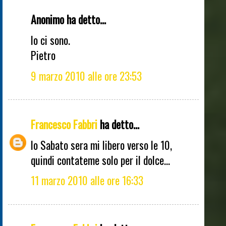
Anonimo ha detto...
Io ci sono.
Pietro
9 marzo 2010 alle ore 23:53
Francesco Fabbri
ha detto...
Io Sabato sera mi libero verso le 10,
quindi contateme solo per il dolce...
11 marzo 2010 alle ore 16:33