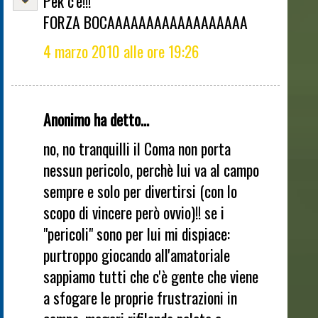
Pek c'è!!!
FORZA BOCAAAAAAAAAAAAAAAAAA
4 marzo 2010 alle ore 19:26
Anonimo ha detto...
no, no tranquilli il Coma non porta
nessun pericolo, perchè lui va al campo
sempre e solo per divertirsi (con lo
scopo di vincere però ovvio)!! se i
"pericoli" sono per lui mi dispiace:
purtroppo giocando all'amatoriale
sappiamo tutti che c'è gente che viene
a sfogare le proprie frustrazioni in