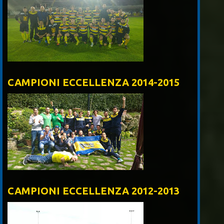
CAMPIONI ECCELLENZA 2014-2015
CAMPIONI ECCELLENZA 2012-2013