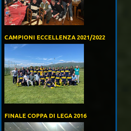
CAMPIONI ECCELLENZA 2021/2022
FINALE COPPA DI LEGA 2016