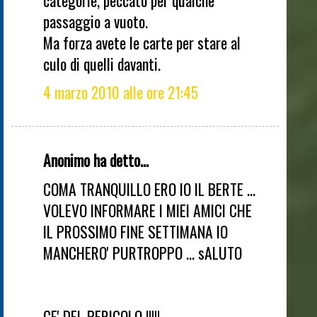
passaggio a vuoto.
Ma forza avete le carte per stare al
culo di quelli davanti.
4 marzo 2010 alle ore 21:45
Anonimo ha detto...
COMA TRANQUILLO ERO IO IL BERTE ...
VOLEVO INFORMARE I MIEI AMICI CHE
IL PROSSIMO FINE SETTIMANA IO
MANCHERO' PURTROPPO ... sALUTO
CE' DEL PERICOLO !!!!!