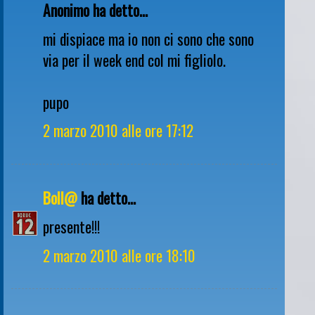
Anonimo ha detto...
mi dispiace ma io non ci sono che sono
via per il week end col mi figliolo.
pupo
2 marzo 2010 alle ore 17:12
Boll@
ha detto...
presente!!!
2 marzo 2010 alle ore 18:10