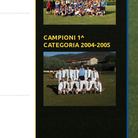
CAMPIONI 1^
CATEGORIA 2004-2005