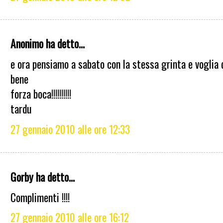
Anonimo ha detto...
e ora pensiamo a sabato con la stessa grinta e voglia 
bene
forza boca!!!!!!!!!!
tardu
27 gennaio 2010 alle ore 12:33
Gorby ha detto...
Complimenti !!!!
27 gennaio 2010 alle ore 16:12