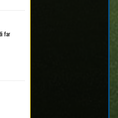
di far