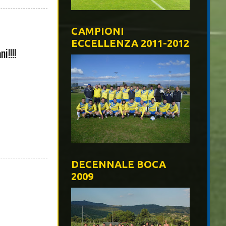
CAMPIONI
ECCELLENZA 2011-2012
i!!!!
DECENNALE BOCA
2009