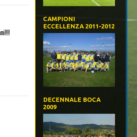
CAMPIONI
ECCELLENZA 2011-2012
i!!!!
DECENNALE BOCA
2009