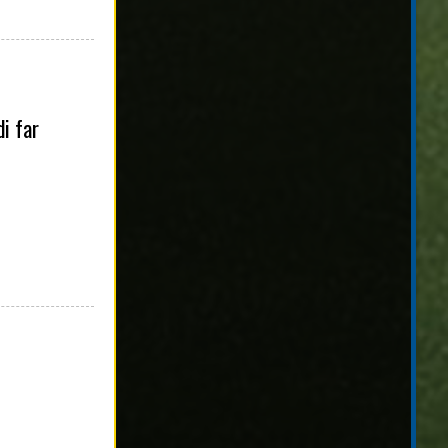
di far