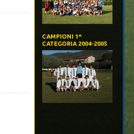
CAMPIONI 1^
CATEGORIA 2004-2005