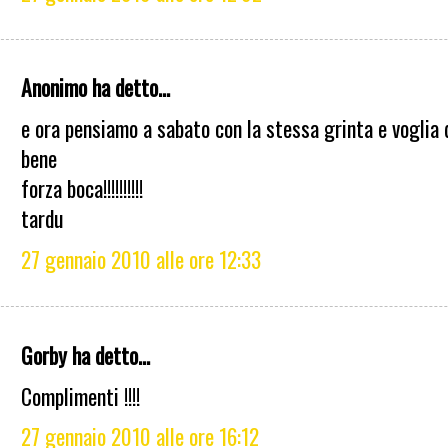
Anonimo ha detto...
e ora pensiamo a sabato con la stessa grinta e voglia 
bene
forza boca!!!!!!!!!!
tardu
27 gennaio 2010 alle ore 12:33
Gorby ha detto...
Complimenti !!!!
27 gennaio 2010 alle ore 16:12