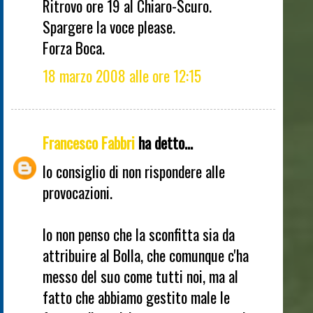
Ritrovo ore 19 al Chiaro-Scuro.
Spargere la voce please.
Forza Boca.
18 marzo 2008 alle ore 12:15
Francesco Fabbri
ha detto...
Io consiglio di non rispondere alle
provocazioni.
Io non penso che la sconfitta sia da
attribuire al Bolla, che comunque c'ha
messo del suo come tutti noi, ma al
fatto che abbiamo gestito male le