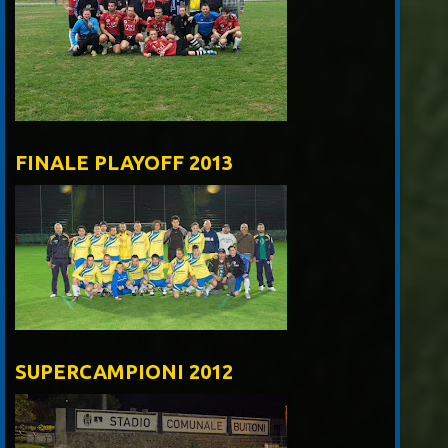
FINALE PLAYOFF 2013
SUPERCAMPIONI 2012