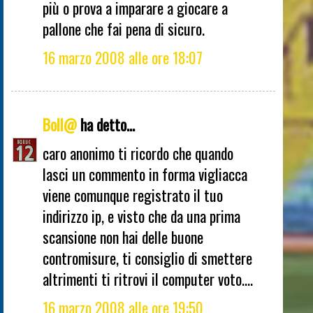
più o prova a imparare a giocare a
pallone che fai pena di sicuro.
16 marzo 2008 alle ore 18:07
Boll@
ha detto...
caro anonimo ti ricordo che quando
lasci un commento in forma vigliacca
viene comunque registrato il tuo
indirizzo ip, e visto che da una prima
scansione non hai delle buone
contromisure, ti consiglio di smettere
altrimenti ti ritrovi il computer voto....
16 marzo 2008 alle ore 19:50