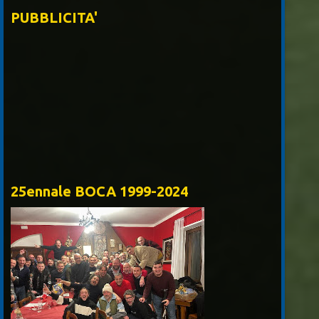
PUBBLICITA'
25ennale BOCA 1999-2024