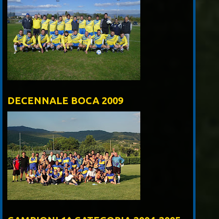
DECENNALE BOCA 2009