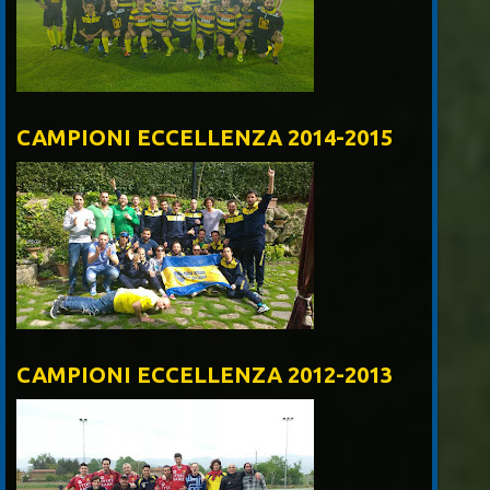
CAMPIONI ECCELLENZA 2014-2015
CAMPIONI ECCELLENZA 2012-2013