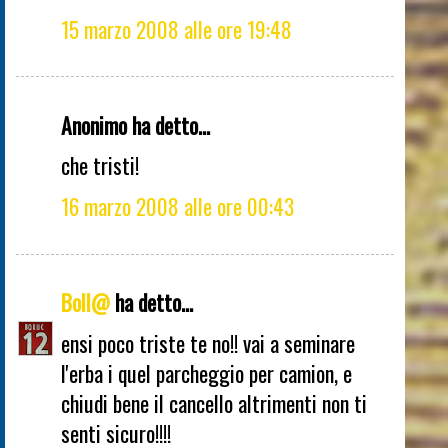
15 marzo 2008 alle ore 19:48
Anonimo ha detto...
che tristi!
16 marzo 2008 alle ore 00:43
Boll@
ha detto...
ensi poco triste te no!! vai a seminare
l'erba i quel parcheggio per camion, e
chiudi bene il cancello altrimenti non ti
senti sicuro!!!!