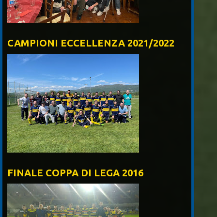
CAMPIONI ECCELLENZA 2021/2022
FINALE COPPA DI LEGA 2016