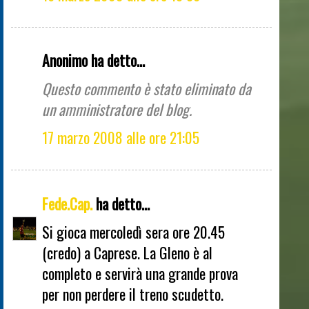
Anonimo ha detto...
Questo commento è stato eliminato da
un amministratore del blog.
17 marzo 2008 alle ore 21:05
Fede.Cap.
ha detto...
Si gioca mercoledì sera ore 20.45
(credo) a Caprese. La Gleno è al
completo e servirà una grande prova
per non perdere il treno scudetto.