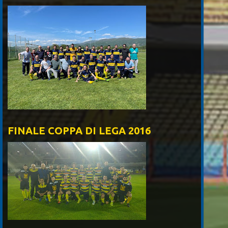
FINALE COPPA DI LEGA 2016