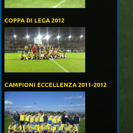
COPPA DI LEGA 2012
CAMPIONI ECCELLENZA 2011-2012