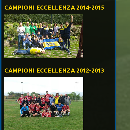
CAMPIONI ECCELLENZA 2014-2015
CAMPIONI ECCELLENZA 2012-2013