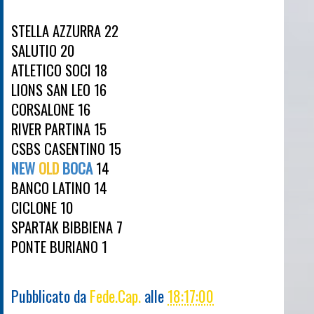
STELLA AZZURRA 22
SALUTIO 20
ATLETICO SOCI 18
LIONS SAN LEO 16
CORSALONE 16
RIVER PARTINA 15
CSBS CASENTINO 15
NEW
OLD
BOCA
14
BANCO LATINO 14
CICLONE 10
SPARTAK BIBBIENA 7
PONTE BURIANO 1
Pubblicato da
Fede.Cap.
alle
18:17:00