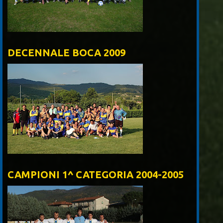
DECENNALE BOCA 2009
CAMPIONI 1^ CATEGORIA 2004-2005