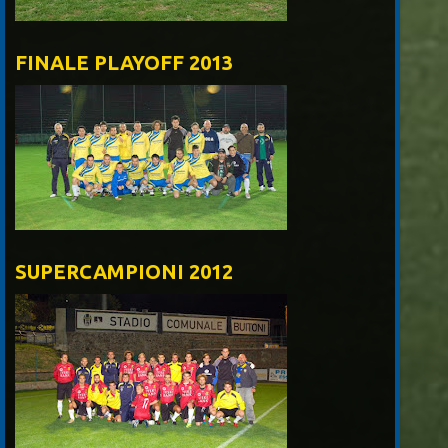
FINALE PLAYOFF 2013
SUPERCAMPIONI 2012