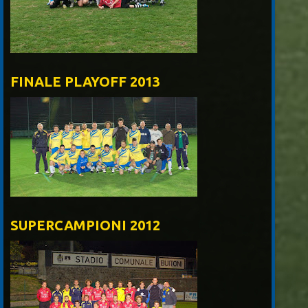
FINALE PLAYOFF 2013
SUPERCAMPIONI 2012