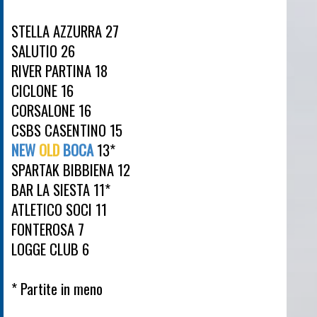
STELLA AZZURRA 27
SALUTIO 26
RIVER PARTINA 18
CICLONE 16
CORSALONE 16
CSBS CASENTINO 15
NEW
OLD
BOCA
13*
SPARTAK BIBBIENA 12
BAR LA SIESTA 11*
ATLETICO SOCI 11
FONTEROSA 7
LOGGE CLUB 6
* Partite in meno