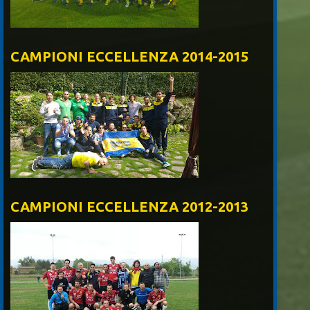
CAMPIONI ECCELLENZA 2014-2015
CAMPIONI ECCELLENZA 2012-2013