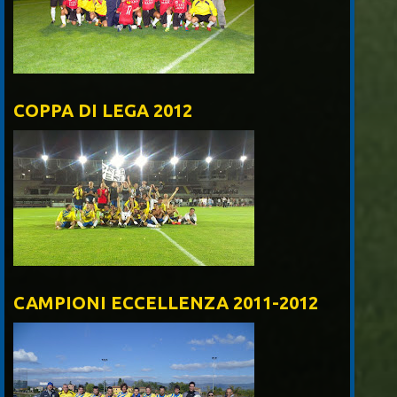
COPPA DI LEGA 2012
CAMPIONI ECCELLENZA 2011-2012