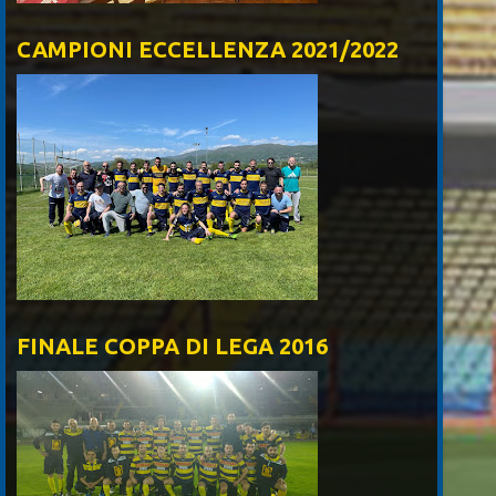
CAMPIONI ECCELLENZA 2021/2022
FINALE COPPA DI LEGA 2016