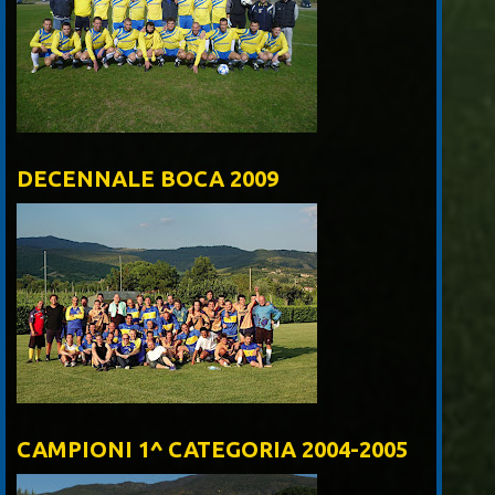
DECENNALE BOCA 2009
CAMPIONI 1^ CATEGORIA 2004-2005