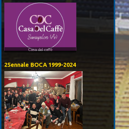
Casa del caffè
25ennale BOCA 1999-2024