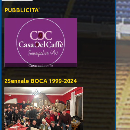
PUBBLICITA'
Casa del caffè
25ennale BOCA 1999-2024