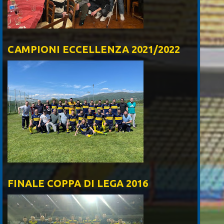
CAMPIONI ECCELLENZA 2021/2022
FINALE COPPA DI LEGA 2016