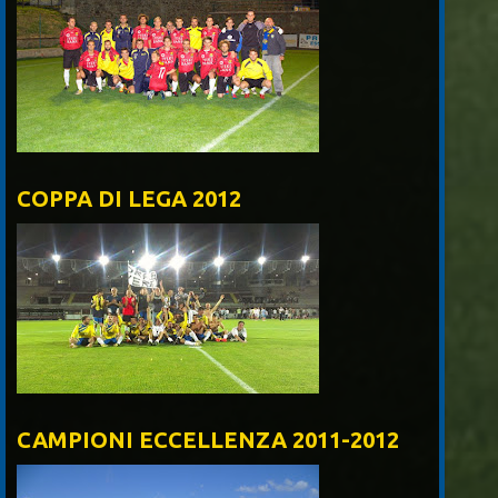
COPPA DI LEGA 2012
CAMPIONI ECCELLENZA 2011-2012