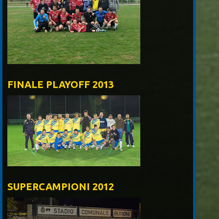
FINALE PLAYOFF 2013
SUPERCAMPIONI 2012