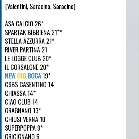
(Valentini, Saracino, Saracino)
ASA CALCIO 26*
SPARTAK BIBBIENA 21**
STELLA AZZURRA 21*
RIVER PARTINA 21
LE LOGGE CLUB 20*
IL CORSALONE 20*
NEW
OLD
BOCA
19*
CSBS CASENTINO 14
CHIASSA 14*
CIAO CLUB 14
GRAGNANO 13*
CHIUSI VERNA 10
SUPERPOPPA 9*
GRICIGNANO 6