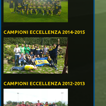
CAMPIONI ECCELLENZA 2014-2015
CAMPIONI ECCELLENZA 2012-2013