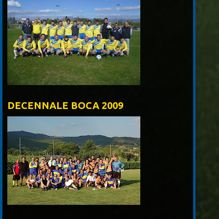
DECENNALE BOCA 2009