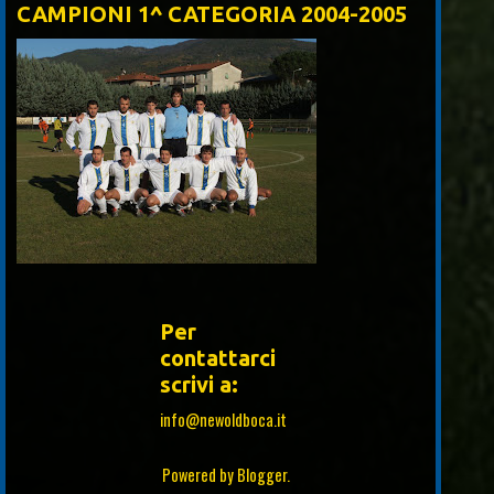
CAMPIONI 1^ CATEGORIA 2004-2005
Per
contattarci
scrivi a:
info@newoldboca.it
Powered by
Blogger
.