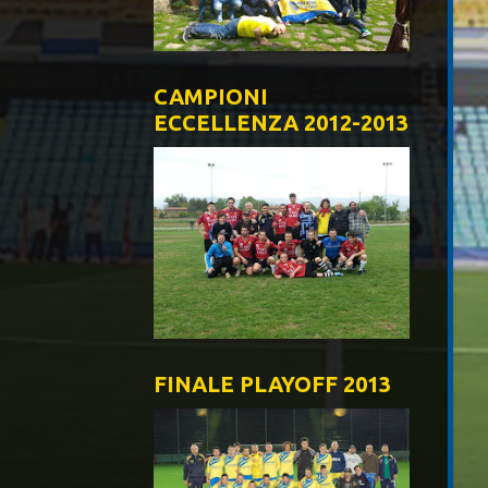
CAMPIONI
ECCELLENZA 2012-2013
FINALE PLAYOFF 2013