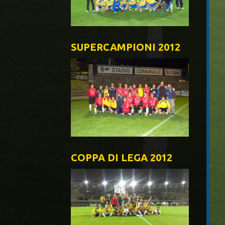
SUPERCAMPIONI 2012
COPPA DI LEGA 2012