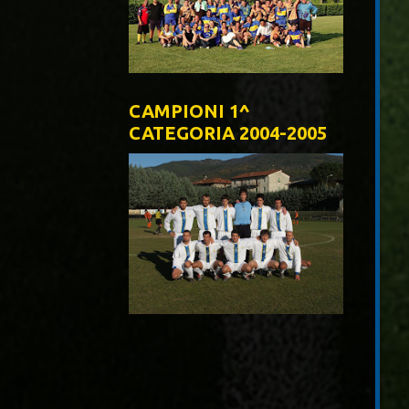
CAMPIONI 1^
CATEGORIA 2004-2005