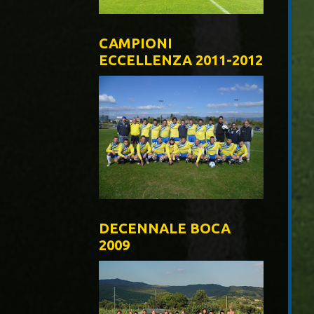
CAMPIONI
ECCELLENZA 2011-2012
DECENNALE BOCA
2009