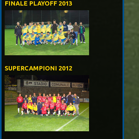
FINALE PLAYOFF 2013
SUPERCAMPIONI 2012