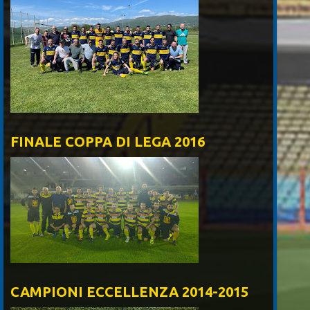
FINALE COPPA DI LEGA 2016
CAMPIONI ECCELLENZA 2014-2015