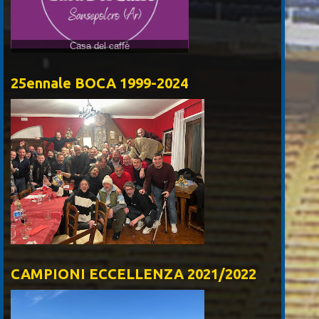
Casa del caffè
25ennale BOCA 1999-2024
CAMPIONI ECCELLENZA 2021/2022