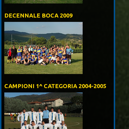
DECENNALE BOCA 2009
CAMPIONI 1^ CATEGORIA 2004-2005