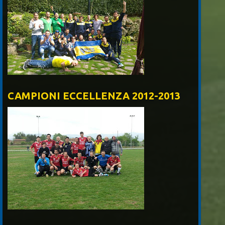
CAMPIONI ECCELLENZA 2012-2013