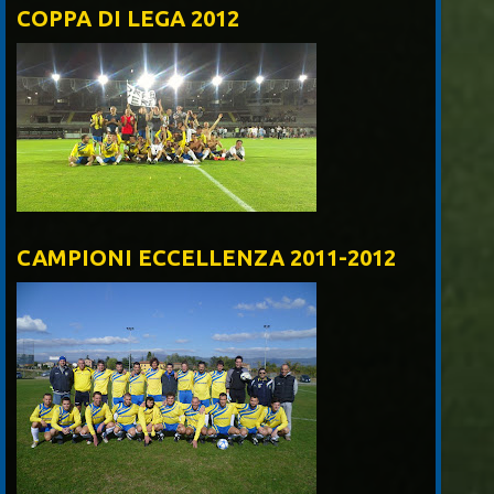
COPPA DI LEGA 2012
CAMPIONI ECCELLENZA 2011-2012