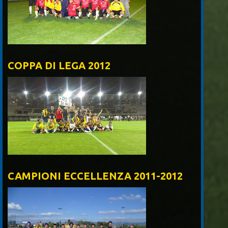
COPPA DI LEGA 2012
CAMPIONI ECCELLENZA 2011-2012