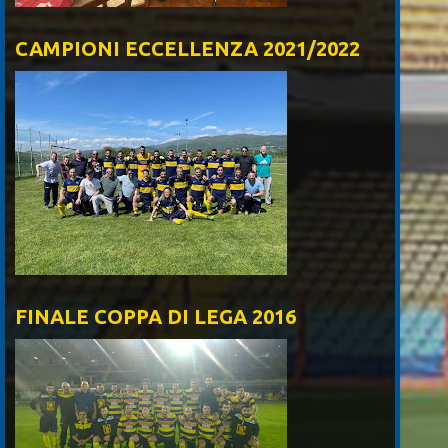
CAMPIONI ECCELLENZA 2021/2022
FINALE COPPA DI LEGA 2016