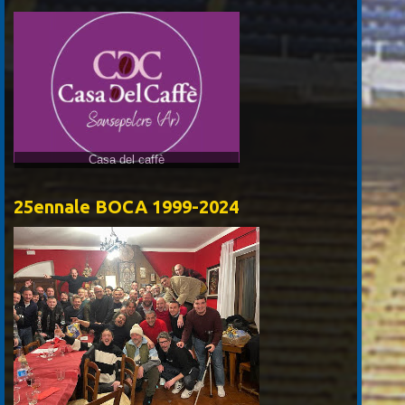
Casa del caffè
25ennale BOCA 1999-2024