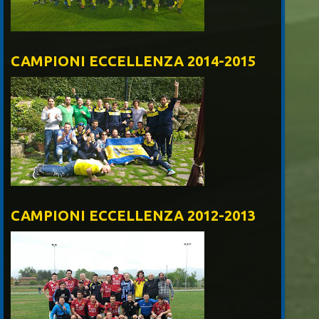
CAMPIONI ECCELLENZA 2014-2015
CAMPIONI ECCELLENZA 2012-2013