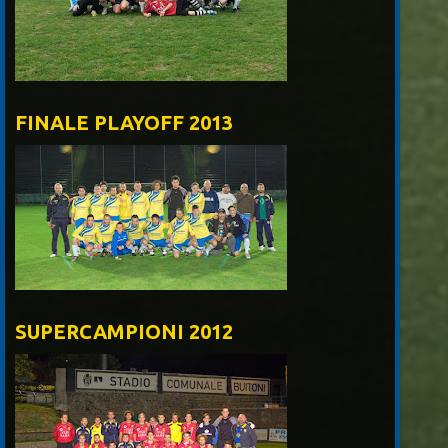
FINALE PLAYOFF 2013
SUPERCAMPIONI 2012