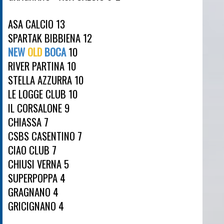
ASA CALCIO 13
SPARTAK BIBBIENA 12
NEW
OLD
BOCA
10
RIVER PARTINA 10
STELLA AZZURRA 10
LE LOGGE CLUB 10
IL CORSALONE 9
CHIASSA 7
CSBS CASENTINO 7
CIAO CLUB 7
CHIUSI VERNA 5
SUPERPOPPA 4
GRAGNANO 4
GRICIGNANO 4