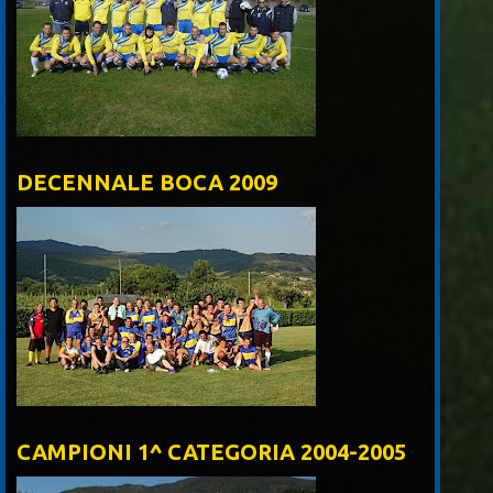
DECENNALE BOCA 2009
CAMPIONI 1^ CATEGORIA 2004-2005