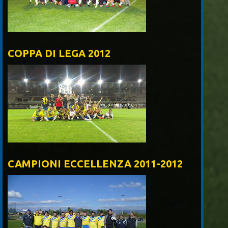
COPPA DI LEGA 2012
CAMPIONI ECCELLENZA 2011-2012