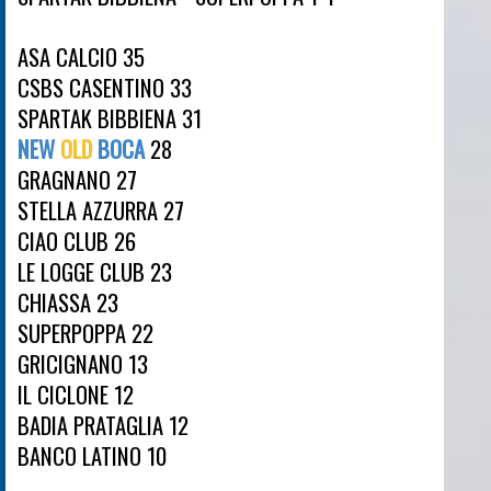
ASA CALCIO 35
CSBS CASENTINO 33
SPARTAK BIBBIENA 31
NEW
OLD
BOCA
28
GRAGNANO 27
STELLA AZZURRA 27
CIAO CLUB 26
LE LOGGE CLUB 23
CHIASSA 23
SUPERPOPPA 22
GRICIGNANO 13
IL CICLONE 12
BADIA PRATAGLIA 12
BANCO LATINO 10