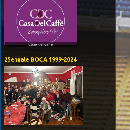
Casa del caffè
25ennale BOCA 1999-2024