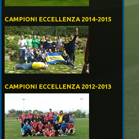
CAMPIONI ECCELLENZA 2014-2015
CAMPIONI ECCELLENZA 2012-2013