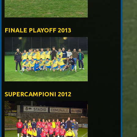
FINALE PLAYOFF 2013
SUPERCAMPIONI 2012