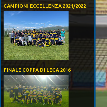
CAMPIONI ECCELLENZA 2021/2022
FINALE COPPA DI LEGA 2016