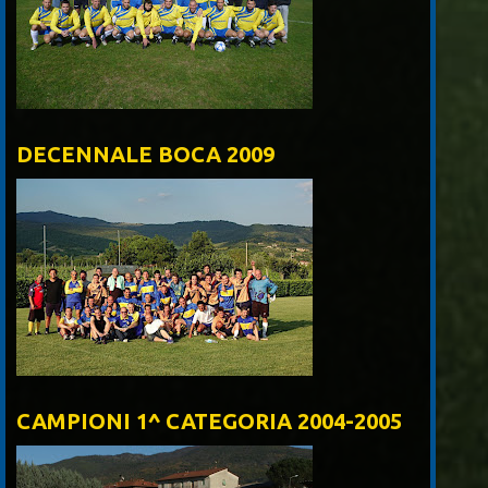
DECENNALE BOCA 2009
CAMPIONI 1^ CATEGORIA 2004-2005