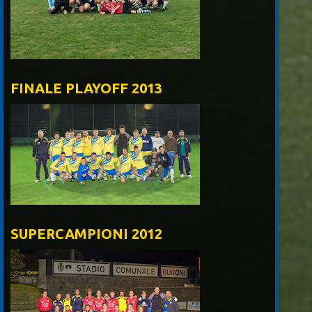
FINALE PLAYOFF 2013
SUPERCAMPIONI 2012