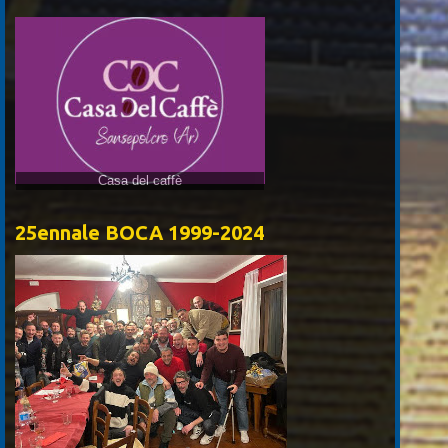
Casa del caffè
25ennale BOCA 1999-2024