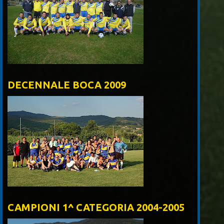
DECENNALE BOCA 2009
CAMPIONI 1^ CATEGORIA 2004-2005