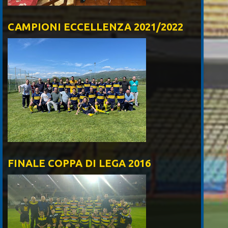
CAMPIONI ECCELLENZA 2021/2022
FINALE COPPA DI LEGA 2016