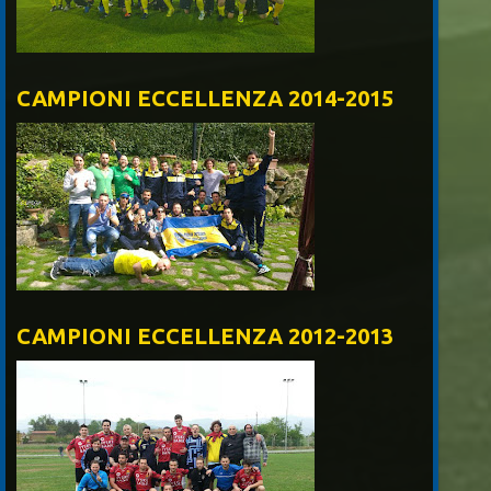
CAMPIONI ECCELLENZA 2014-2015
CAMPIONI ECCELLENZA 2012-2013