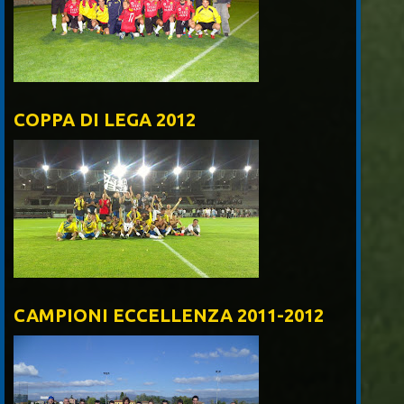
COPPA DI LEGA 2012
CAMPIONI ECCELLENZA 2011-2012