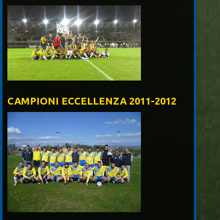
CAMPIONI ECCELLENZA 2011-2012