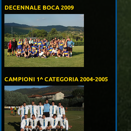
DECENNALE BOCA 2009
CAMPIONI 1^ CATEGORIA 2004-2005