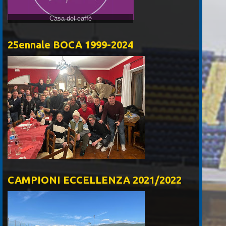
Casa del caffè
25ennale BOCA 1999-2024
CAMPIONI ECCELLENZA 2021/2022