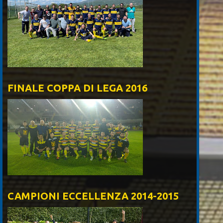
FINALE COPPA DI LEGA 2016
CAMPIONI ECCELLENZA 2014-2015