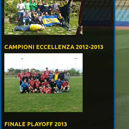
CAMPIONI ECCELLENZA 2012-2013
FINALE PLAYOFF 2013