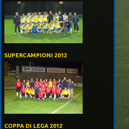
SUPERCAMPIONI 2012
COPPA DI LEGA 2012