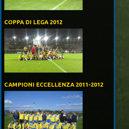
COPPA DI LEGA 2012
CAMPIONI ECCELLENZA 2011-2012