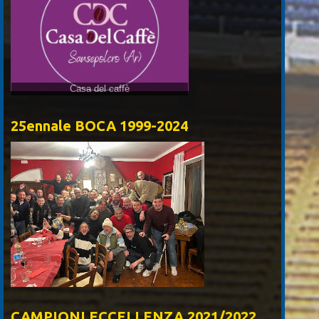
Casa del caffè
25ennale BOCA 1999-2024
CAMPIONI ECCELLENZA 2021/2022