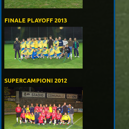
FINALE PLAYOFF 2013
SUPERCAMPIONI 2012