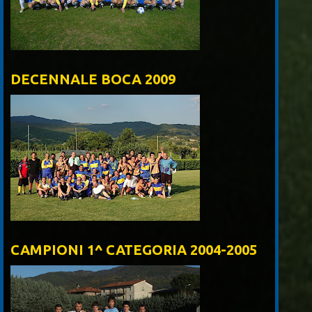
DECENNALE BOCA 2009
CAMPIONI 1^ CATEGORIA 2004-2005