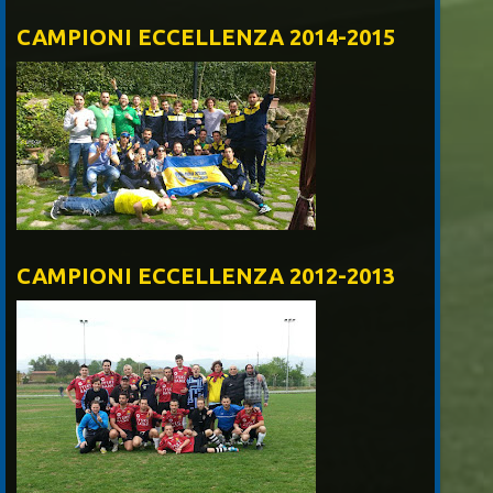
CAMPIONI ECCELLENZA 2014-2015
CAMPIONI ECCELLENZA 2012-2013