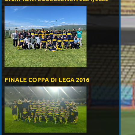
FINALE COPPA DI LEGA 2016