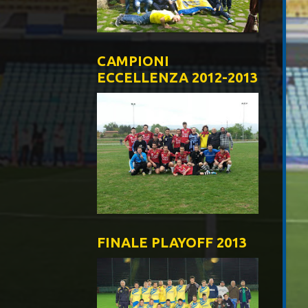
CAMPIONI
ECCELLENZA 2012-2013
FINALE PLAYOFF 2013