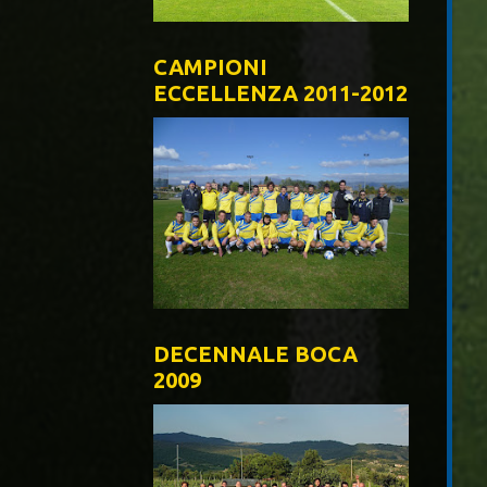
CAMPIONI
ECCELLENZA 2011-2012
DECENNALE BOCA
2009