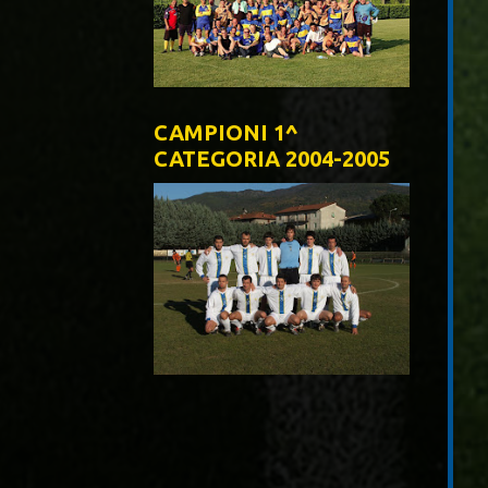
CAMPIONI 1^
CATEGORIA 2004-2005