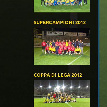
SUPERCAMPIONI 2012
COPPA DI LEGA 2012