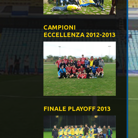
CAMPIONI
ECCELLENZA 2012-2013
FINALE PLAYOFF 2013