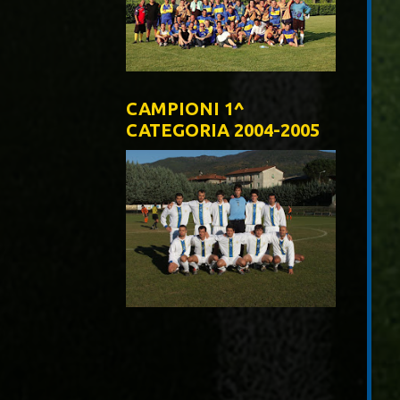
CAMPIONI 1^
CATEGORIA 2004-2005