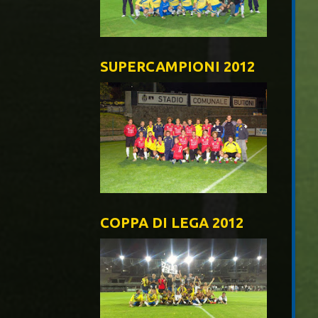
SUPERCAMPIONI 2012
COPPA DI LEGA 2012