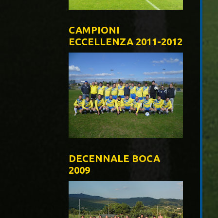
CAMPIONI
ECCELLENZA 2011-2012
DECENNALE BOCA
2009