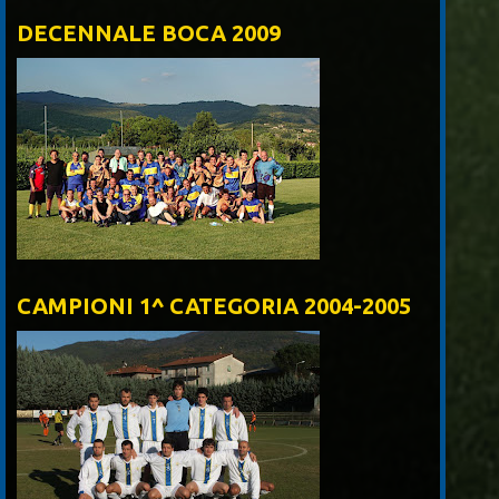
DECENNALE BOCA 2009
CAMPIONI 1^ CATEGORIA 2004-2005