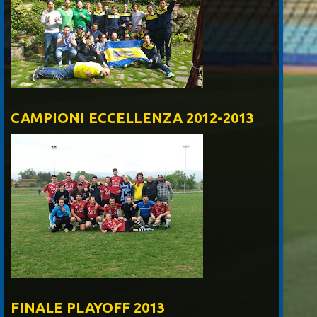
CAMPIONI ECCELLENZA 2012-2013
FINALE PLAYOFF 2013