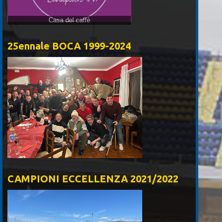
Casa del caffè
25ennale BOCA 1999-2024
CAMPIONI ECCELLENZA 2021/2022