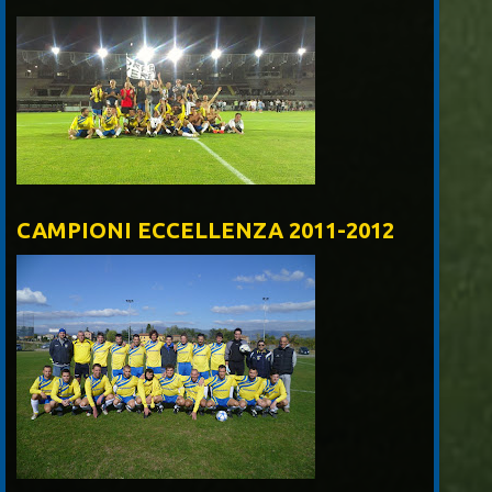
CAMPIONI ECCELLENZA 2011-2012