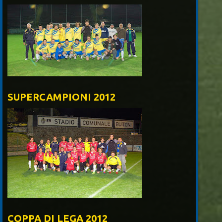
SUPERCAMPIONI 2012
COPPA DI LEGA 2012