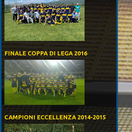
FINALE COPPA DI LEGA 2016
CAMPIONI ECCELLENZA 2014-2015