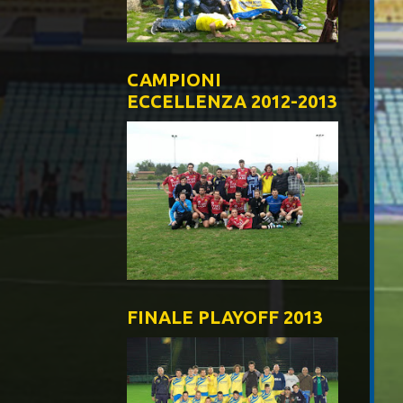
CAMPIONI
ECCELLENZA 2012-2013
FINALE PLAYOFF 2013