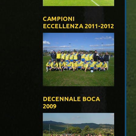
CAMPIONI
ECCELLENZA 2011-2012
DECENNALE BOCA
2009