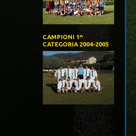
CAMPIONI 1^
CATEGORIA 2004-2005