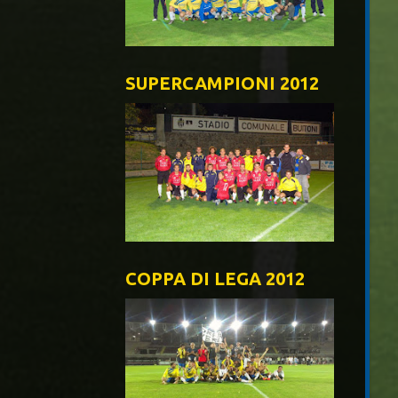
SUPERCAMPIONI 2012
COPPA DI LEGA 2012