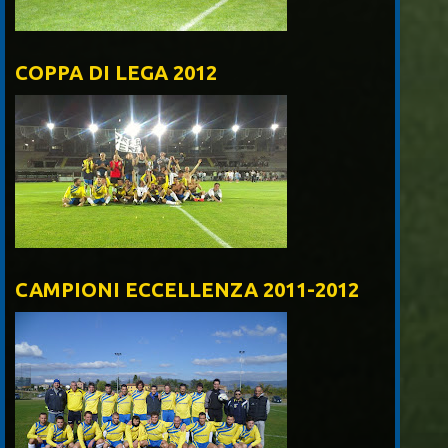
COPPA DI LEGA 2012
CAMPIONI ECCELLENZA 2011-2012