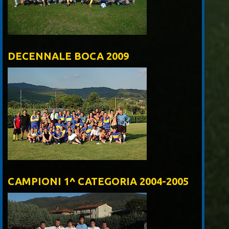
DECENNALE BOCA 2009
CAMPIONI 1^ CATEGORIA 2004-2005