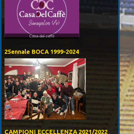
Casa del caffè
25ennale BOCA 1999-2024
CAMPIONI ECCELLENZA 2021/2022