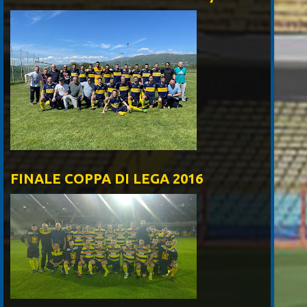
FINALE COPPA DI LEGA 2016