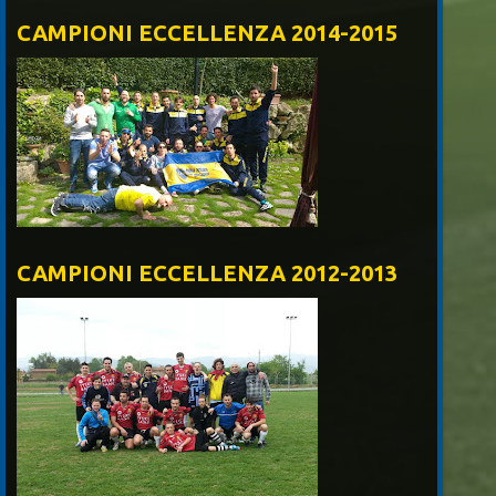
CAMPIONI ECCELLENZA 2014-2015
CAMPIONI ECCELLENZA 2012-2013