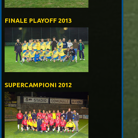
FINALE PLAYOFF 2013
SUPERCAMPIONI 2012