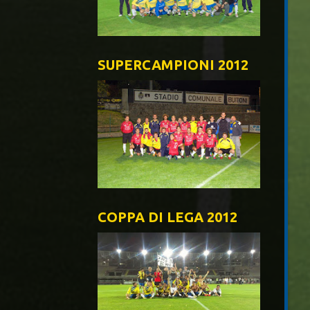
SUPERCAMPIONI 2012
COPPA DI LEGA 2012