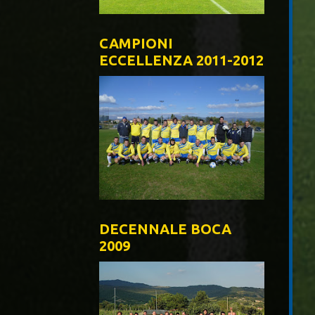
CAMPIONI
ECCELLENZA 2011-2012
DECENNALE BOCA
2009