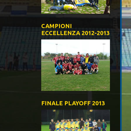
CAMPIONI
ECCELLENZA 2012-2013
FINALE PLAYOFF 2013