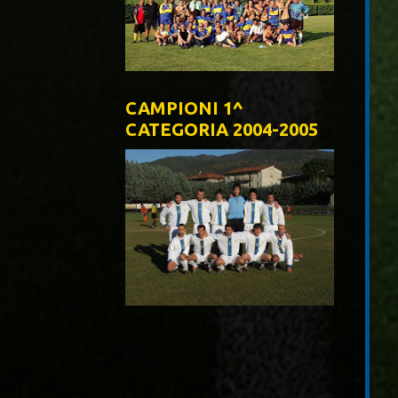
CAMPIONI 1^
CATEGORIA 2004-2005