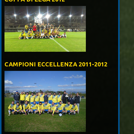
CAMPIONI ECCELLENZA 2011-2012