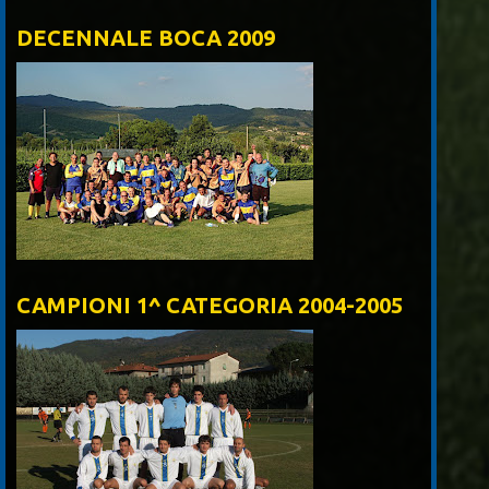
DECENNALE BOCA 2009
CAMPIONI 1^ CATEGORIA 2004-2005