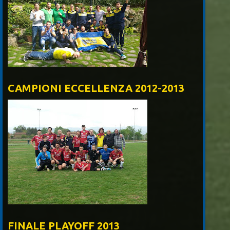
CAMPIONI ECCELLENZA 2012-2013
FINALE PLAYOFF 2013