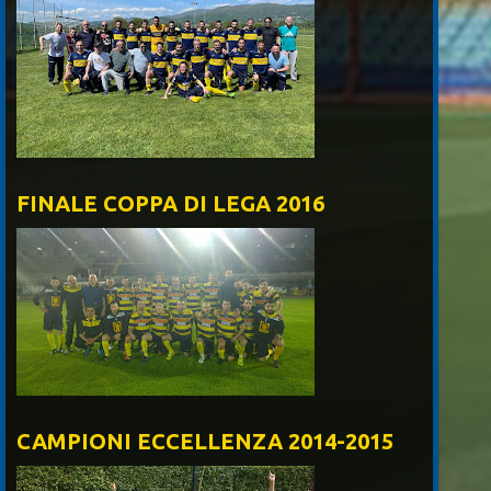
FINALE COPPA DI LEGA 2016
CAMPIONI ECCELLENZA 2014-2015