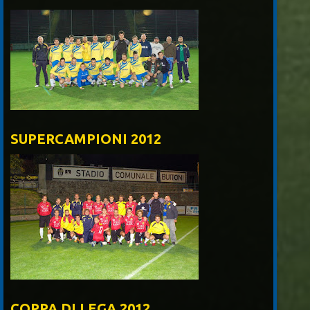
SUPERCAMPIONI 2012
COPPA DI LEGA 2012