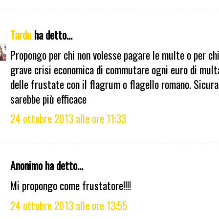
Tardu
ha detto...
Propongo per chi non volesse pagare le multe o per chi
grave crisi economica di commutare ogni euro di mult
delle frustate con il flagrum o flagello romano. Sicu
sarebbe più efficace
24 ottobre 2013 alle ore 11:33
Anonimo ha detto...
Mi propongo come frustatore!!!!
24 ottobre 2013 alle ore 13:55