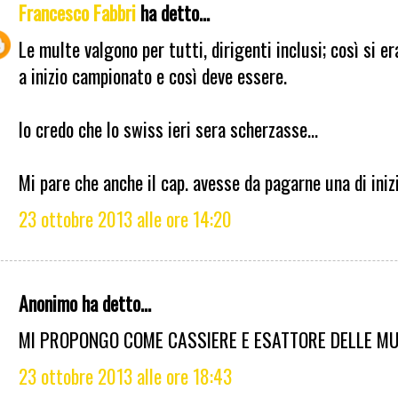
Francesco Fabbri
ha detto...
Le multe valgono per tutti, dirigenti inclusi; così si e
a inizio campionato e così deve essere.
Io credo che lo swiss ieri sera scherzasse...
Mi pare che anche il cap. avesse da pagarne una di inizi
23 ottobre 2013 alle ore 14:20
Anonimo ha detto...
MI PROPONGO COME CASSIERE E ESATTORE DELLE MULTE
23 ottobre 2013 alle ore 18:43