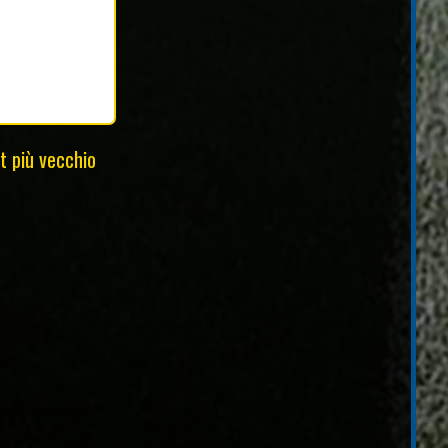
t più vecchio