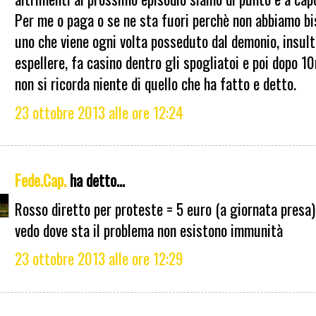
Per me o paga o se ne sta fuori perchè non abbiamo bi
uno che viene ogni volta posseduto dal demonio, insulta
espellere, fa casino dentro gli spogliatoi e poi dopo 1
non si ricorda niente di quello che ha fatto e detto.
23 ottobre 2013 alle ore 12:24
Fede.Cap.
ha detto...
Rosso diretto per proteste = 5 euro (a giornata presa)
vedo dove sta il problema non esistono immunità
23 ottobre 2013 alle ore 12:29