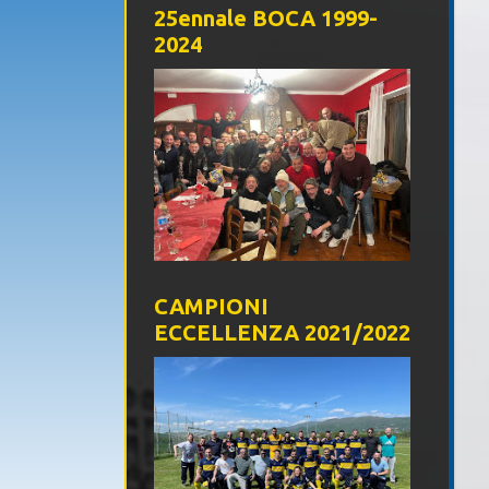
25ennale BOCA 1999-
2024
CAMPIONI
ECCELLENZA 2021/2022