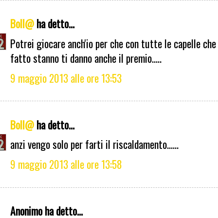
Boll@
ha detto...
Potrei giocare anch'io per che con tutte le capelle che
fatto stanno ti danno anche il premio.....
9 maggio 2013 alle ore 13:53
Boll@
ha detto...
anzi vengo solo per farti il riscaldamento......
9 maggio 2013 alle ore 13:58
Anonimo ha detto...