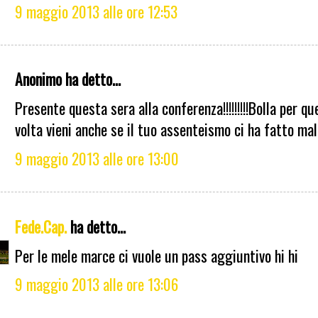
9 maggio 2013 alle ore 12:53
Anonimo ha detto...
Presente questa sera alla conferenza!!!!!!!!!Bolla per q
volta vieni anche se il tuo assenteismo ci ha fatto male
9 maggio 2013 alle ore 13:00
Fede.Cap.
ha detto...
Per le mele marce ci vuole un pass aggiuntivo hi hi
9 maggio 2013 alle ore 13:06