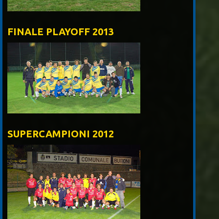
FINALE PLAYOFF 2013
SUPERCAMPIONI 2012