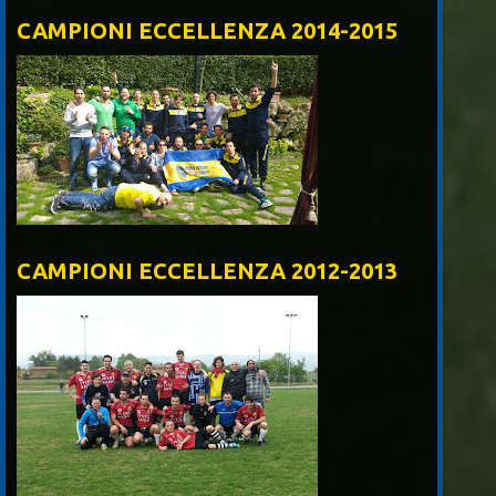
CAMPIONI ECCELLENZA 2014-2015
CAMPIONI ECCELLENZA 2012-2013