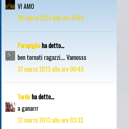
VI AMO
30 marzo 2013 alle ore 19:09
Parapiglia
ha detto...
ben tornati ragazzi.... Vamosss
31 marzo 2013 alle ore 00:49
Tardu
ha detto...
a ganarrr
31 marzo 2013 alle ore 03:33