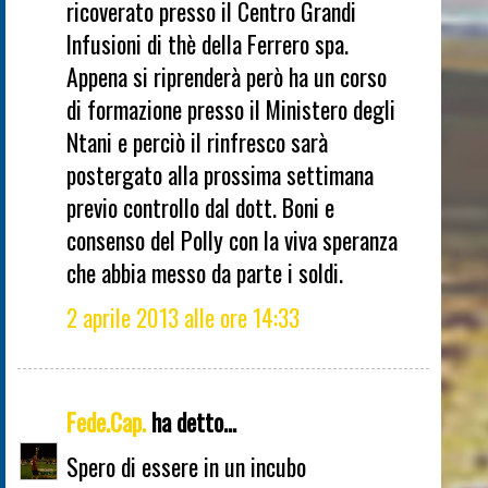
ricoverato presso il Centro Grandi
Infusioni di thè della Ferrero spa.
Appena si riprenderà però ha un corso
di formazione presso il Ministero degli
Ntani e perciò il rinfresco sarà
postergato alla prossima settimana
previo controllo dal dott. Boni e
consenso del Polly con la viva speranza
che abbia messo da parte i soldi.
2 aprile 2013 alle ore 14:33
Fede.Cap.
ha detto...
Spero di essere in un incubo