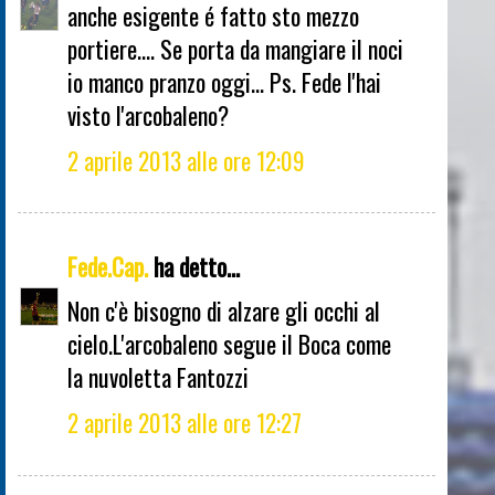
anche esigente é fatto sto mezzo
portiere.... Se porta da mangiare il noci
io manco pranzo oggi... Ps. Fede l'hai
visto l'arcobaleno?
2 aprile 2013 alle ore 12:09
Fede.Cap.
ha detto...
Non c'è bisogno di alzare gli occhi al
cielo.L'arcobaleno segue il Boca come
la nuvoletta Fantozzi
2 aprile 2013 alle ore 12:27