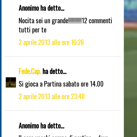
Anonimo ha detto...
Nocita sei un grande!!!!!!!!!!!12 commenti
tutti per te
2 aprile 2013 alle ore 16:26
Fede.Cap.
ha detto...
Si gioca a Partina sabato ore 14.00
2 aprile 2013 alle ore 23:48
Anonimo ha detto...