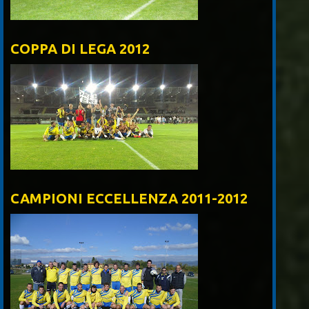
COPPA DI LEGA 2012
CAMPIONI ECCELLENZA 2011-2012