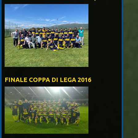
FINALE COPPA DI LEGA 2016