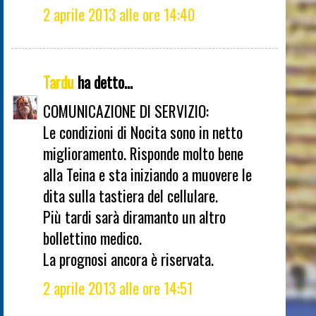
2 aprile 2013 alle ore 14:40
Tardu
ha detto...
COMUNICAZIONE DI SERVIZIO:
Le condizioni di Nocita sono in netto
miglioramento. Risponde molto bene
alla Teina e sta iniziando a muovere le
dita sulla tastiera del cellulare.
Più tardi sarà diramanto un altro
bollettino medico.
La prognosi ancora è riservata.
2 aprile 2013 alle ore 14:51