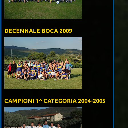
DECENNALE BOCA 2009
CAMPIONI 1^ CATEGORIA 2004-2005