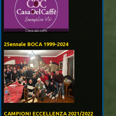
25ennale BOCA 1999-2024
CAMPIONI ECCELLENZA 2021/2022