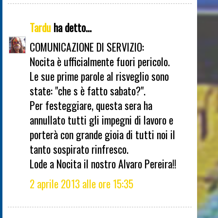
Tardu
ha detto...
COMUNICAZIONE DI SERVIZIO:
Nocita è ufficialmente fuori pericolo.
Le sue prime parole al risveglio sono
state: "che s è fatto sabato?".
Per festeggiare, questa sera ha
annullato tutti gli impegni di lavoro e
porterà con grande gioia di tutti noi il
tanto sospirato rinfresco.
Lode a Nocita il nostro Alvaro Pereira!!
2 aprile 2013 alle ore 15:35