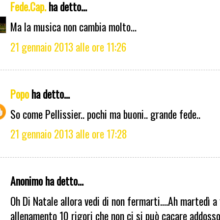
Fede.Cap.
ha detto...
Ma la musica non cambia molto...
21 gennaio 2013 alle ore 11:26
Popo
ha detto...
So come Pellissier.. pochi ma buoni.. grande fede..
21 gennaio 2013 alle ore 17:28
Anonimo ha detto...
Oh Di Natale allora vedi di non fermarti....Ah martedì a 
allenamento 10 rigori che non ci si può cacare addosso