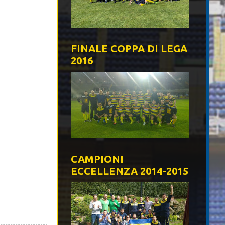
FINALE COPPA DI LEGA
2016
CAMPIONI
ECCELLENZA 2014-2015