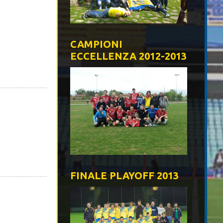
CAMPIONI
ECCELLENZA 2012-2013
FINALE PLAYOFF 2013