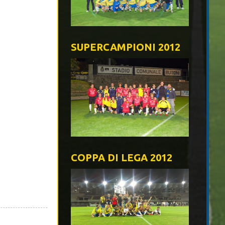
SUPERCAMPIONI 2012
COPPA DI LEGA 2012