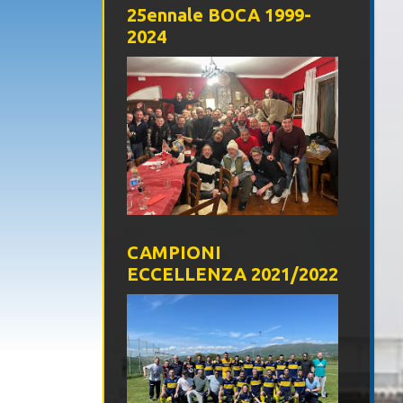
25ennale BOCA 1999-
2024
CAMPIONI
ECCELLENZA 2021/2022