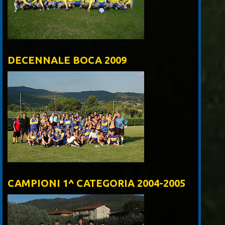
DECENNALE BOCA 2009
CAMPIONI 1^ CATEGORIA 2004-2005