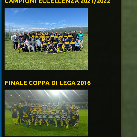
CAMPIONI ECCELLENZA 2021/2022
FINALE COPPA DI LEGA 2016