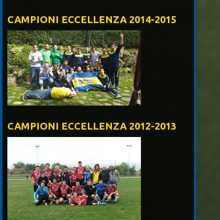
CAMPIONI ECCELLENZA 2014-2015
CAMPIONI ECCELLENZA 2012-2013