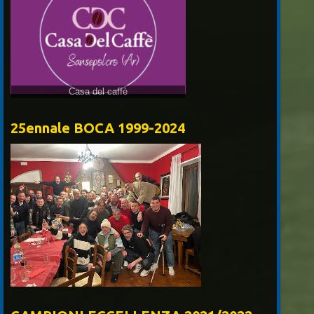
25ennale BOCA 1999-2024