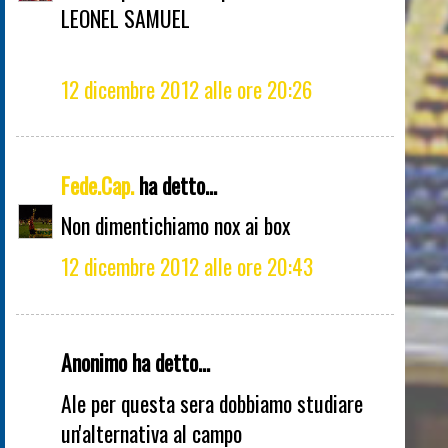
LEONEL SAMUEL
12 dicembre 2012 alle ore 20:26
Fede.Cap.
ha detto...
Non dimentichiamo nox ai box
12 dicembre 2012 alle ore 20:43
Anonimo ha detto...
Ale per questa sera dobbiamo studiare
un'alternativa al campo