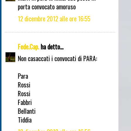
porta convocato amoruso
12 dicembre 2012 alle ore 16:55
Fede.Cap.
ha detto...
Non casaccati i convocati di PARA:
Para
Rossi
Rossi
Fabbri
Bellanti
Tiddia