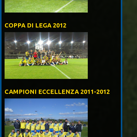
COPPA DI LEGA 2012
CAMPIONI ECCELLENZA 2011-2012