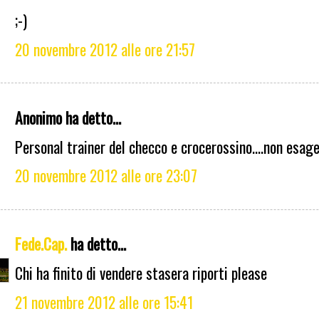
;-)
20 novembre 2012 alle ore 21:57
Anonimo ha detto...
Personal trainer del checco e crocerossino....non esag
20 novembre 2012 alle ore 23:07
Fede.Cap.
ha detto...
Chi ha finito di vendere stasera riporti please
21 novembre 2012 alle ore 15:41