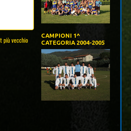
CAMPIONI 1^
t più vecchio
CATEGORIA 2004-2005