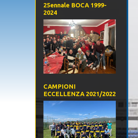
25ennale BOCA 1999-
2024
CAMPIONI
ECCELLENZA 2021/2022