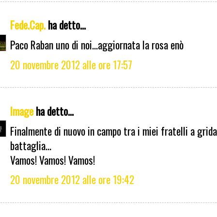
Fede.Cap.
ha detto...
Paco Raban uno di noi...aggiornata la rosa enò
20 novembre 2012 alle ore 17:57
Image
ha detto...
Finalmente di nuovo in campo tra i miei fratelli a grida
battaglia...
Vamos! Vamos! Vamos!
20 novembre 2012 alle ore 19:42