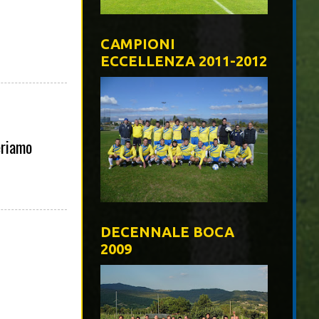
CAMPIONI
ECCELLENZA 2011-2012
eriamo
DECENNALE BOCA
2009