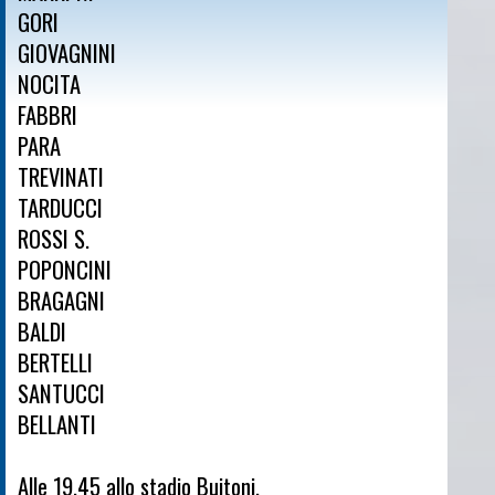
GORI
GIOVAGNINI
NOCITA
FABBRI
PARA
TREVINATI
TARDUCCI
ROSSI S.
POPONCINI
BRAGAGNI
BALDI
BERTELLI
SANTUCCI
BELLANTI
Alle 19,45 allo stadio Buitoni.