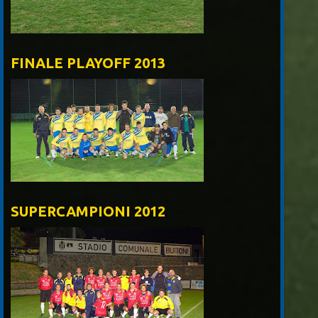
FINALE PLAYOFF 2013
SUPERCAMPIONI 2012