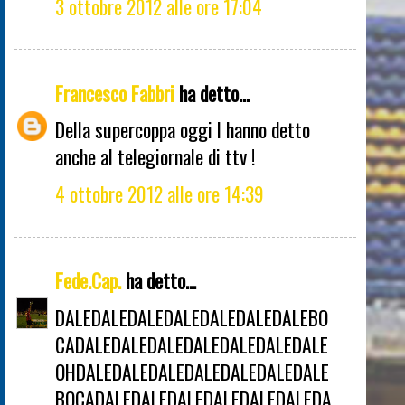
3 ottobre 2012 alle ore 17:04
Francesco Fabbri
ha detto...
Della supercoppa oggi l hanno detto
anche al telegiornale di ttv !
4 ottobre 2012 alle ore 14:39
Fede.Cap.
ha detto...
DALEDALEDALEDALEDALEDALEDALEBO
CADALEDALEDALEDALEDALEDALEDALE
OHDALEDALEDALEDALEDALEDALEDALE
BOCADALEDALEDALEDALEDALEDALEDA