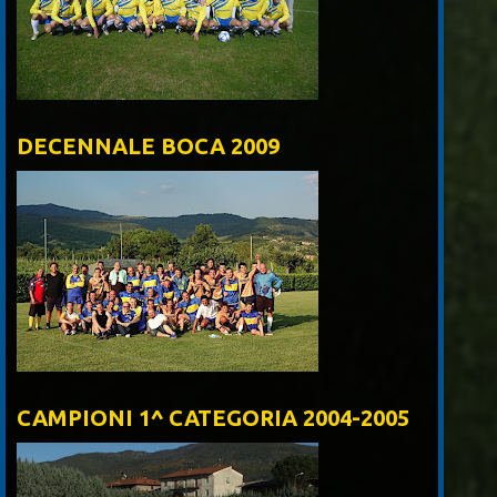
DECENNALE BOCA 2009
CAMPIONI 1^ CATEGORIA 2004-2005