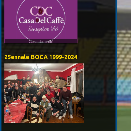
Casa del caffè
25ennale BOCA 1999-2024