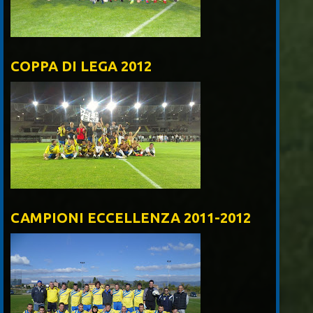
COPPA DI LEGA 2012
CAMPIONI ECCELLENZA 2011-2012