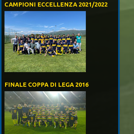
CAMPIONI ECCELLENZA 2021/2022
FINALE COPPA DI LEGA 2016