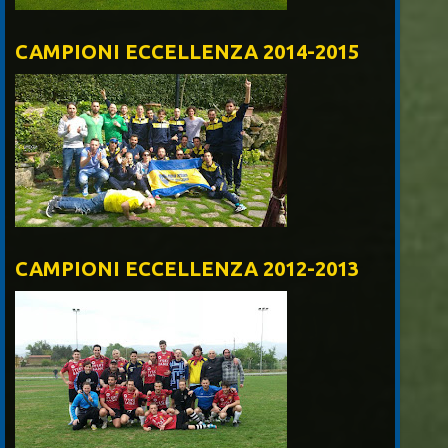
CAMPIONI ECCELLENZA 2014-2015
CAMPIONI ECCELLENZA 2012-2013