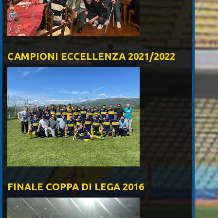
CAMPIONI ECCELLENZA 2021/2022
FINALE COPPA DI LEGA 2016