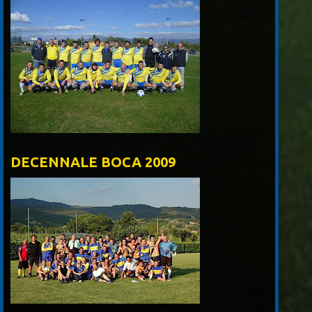
DECENNALE BOCA 2009