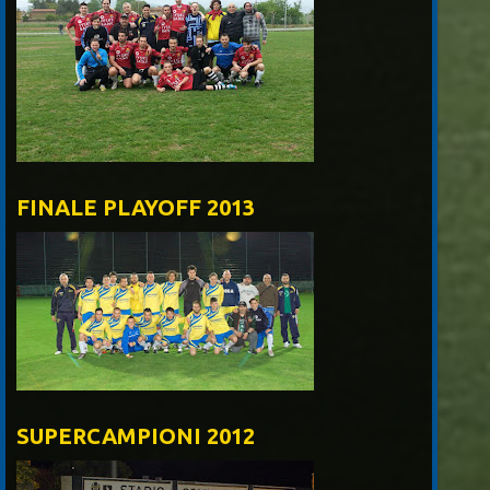
FINALE PLAYOFF 2013
SUPERCAMPIONI 2012