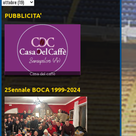
PUBBLICITA'
Casa del caffè
25ennale BOCA 1999-2024