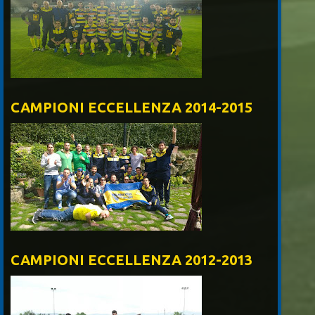
CAMPIONI ECCELLENZA 2014-2015
CAMPIONI ECCELLENZA 2012-2013