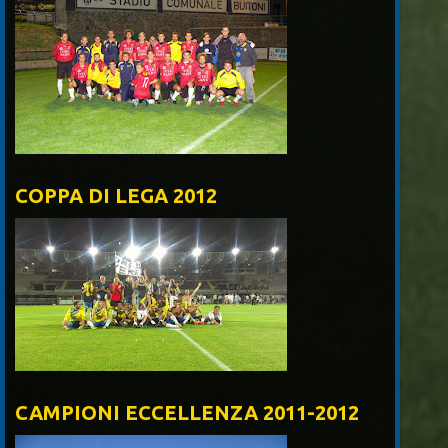
COPPA DI LEGA 2012
CAMPIONI ECCELLENZA 2011-2012