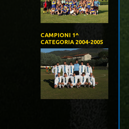
CAMPIONI 1^
CATEGORIA 2004-2005