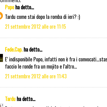
commenti:
Popo
ha detto...
Tardu come stai dopo la romba di ieri? :)
21 settembre 2012 alle ore 11:15
Fede.Cap.
ha detto...
E' indisponibile Popo, infatti non è fra i convocati...sta
faccio le ronde fra un mojito e l'altro...
21 settembre 2012 alle ore 11:43
Tardu
ha detto...