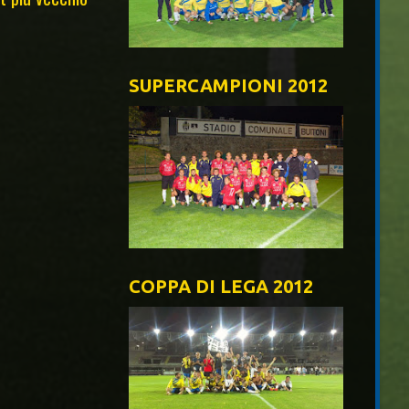
SUPERCAMPIONI 2012
COPPA DI LEGA 2012