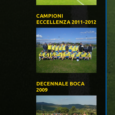
CAMPIONI
ECCELLENZA 2011-2012
DECENNALE BOCA
2009