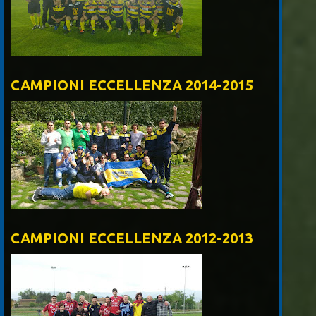
CAMPIONI ECCELLENZA 2014-2015
CAMPIONI ECCELLENZA 2012-2013