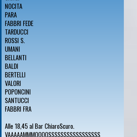
NOCITA
PARA
FABBRI FEDE
TARDUCCI
ROSSI S.
UMANI
BELLANTI
BALDI
BERTELLI
VALORI
POPONCINI
SANTUCCI
FABBRI FRA
Alle 18,45 al Bar ChiaroScuro.
VAAAAAMMMOOOOSSSSSSSSSSSSSSSSS