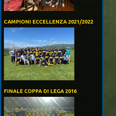
CAMPIONI ECCELLENZA 2021/2022
FINALE COPPA DI LEGA 2016