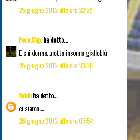
25 giugno 2012 alle ore 22:25
Fede.Cap.
ha detto...
E chi dorme...notte insonne gialloblù
25 giugno 2012 alle ore 23:30
tiddo
ha detto...
ci siamo....
26 giugno 2012 alle ore 06:54