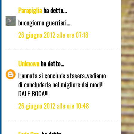
Parapiglia
ha detto...
buongiorno guerrieri....
26 giugno 2012 alle ore 07:18
Unknown
ha detto...
L'annata si conclude stasera..vediamo
di concluderla nel migliore dei modi!!
DALE BOCA!!!!
26 giugno 2012 alle ore 10:48