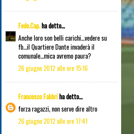
Fede.Cap.
ha detto...
Anche loro son belli carichi...vedere su
fb...il Quartiere Dante invaderà il
comunale...mica avremo paura?
26 giugno 2012 alle ore 15:16
Francesco Fabbri
ha detto...
forza ragazzi, non serve dire altro
26 giugno 2012 alle ore 17:41