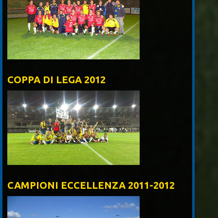
COPPA DI LEGA 2012
CAMPIONI ECCELLENZA 2011-2012