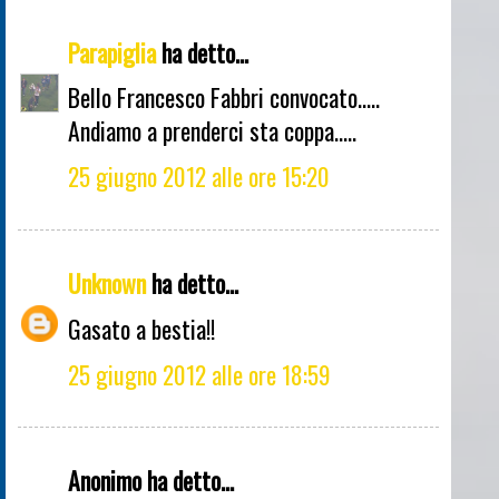
Parapiglia
ha detto...
Bello Francesco Fabbri convocato.....
Andiamo a prenderci sta coppa.....
25 giugno 2012 alle ore 15:20
Unknown
ha detto...
Gasato a bestia!!
25 giugno 2012 alle ore 18:59
Anonimo ha detto...