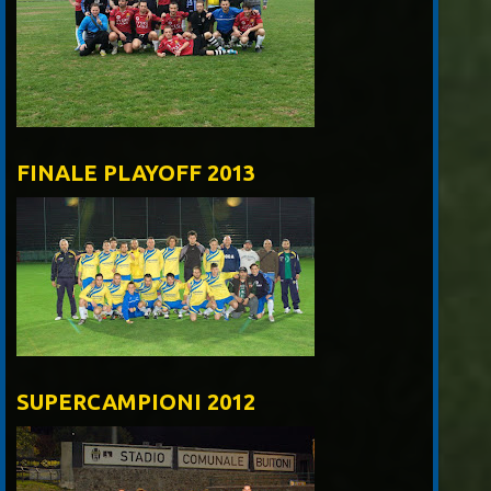
FINALE PLAYOFF 2013
SUPERCAMPIONI 2012