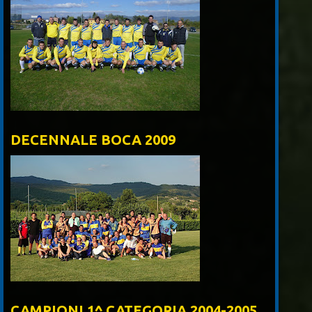
DECENNALE BOCA 2009
CAMPIONI 1^ CATEGORIA 2004-2005