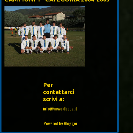
Per
contattarci
scrivi a:
info@newoldboca.it
Powered by
Blogger
.