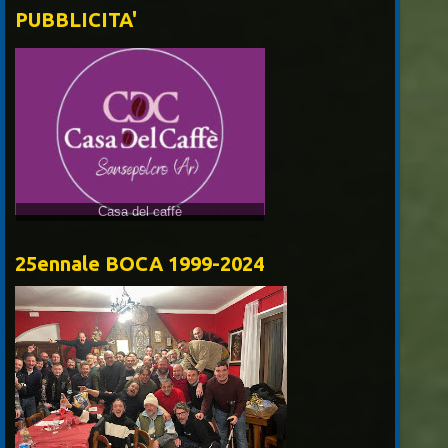
PUBBLICITA'
25ennale BOCA 1999-2024