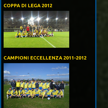
COPPA DI LEGA 2012
CAMPIONI ECCELLENZA 2011-2012