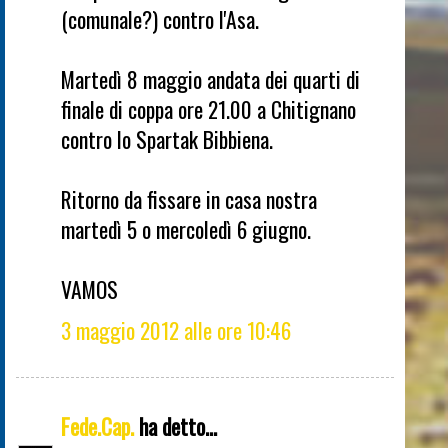
(comunale?) contro l'Asa.
Martedì 8 maggio andata dei quarti di
finale di coppa ore 21.00 a Chitignano
contro lo Spartak Bibbiena.
Ritorno da fissare in casa nostra
martedì 5 o mercoledì 6 giugno.
VAMOS
3 maggio 2012 alle ore 10:46
Fede.Cap.
ha detto...