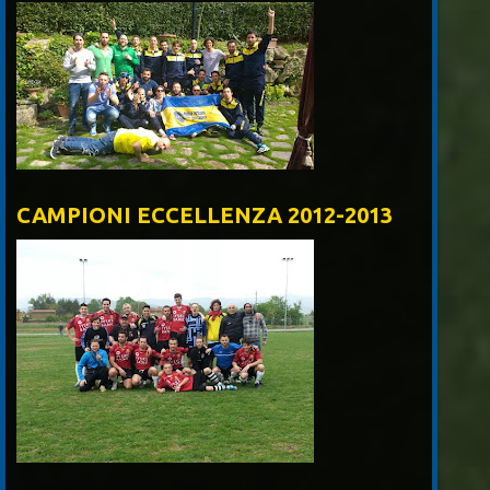
CAMPIONI ECCELLENZA 2012-2013