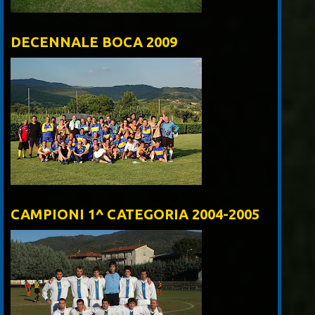
DECENNALE BOCA 2009
CAMPIONI 1^ CATEGORIA 2004-2005