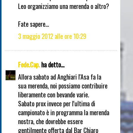
Leo organizziamo una merenda o altro?
Fate sapere...
3 maggio 2012 alle ore 10:29
Fede.Cap.
ha detto...
Allora sabato ad Anghiari l'Asa fa la
sua merenda, noi possiamo contribuire
liberamente con bevande varie.
Sabato prox invece per l'ultima di
campionato è in programma la merenda
nostra, che dovrebbe essere
gentilmente offerta dal Bar Chiaro