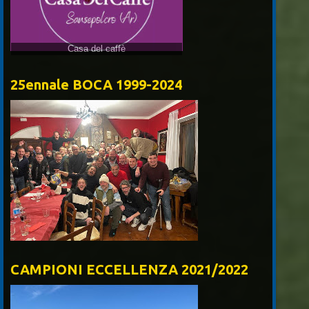
25ennale BOCA 1999-2024
CAMPIONI ECCELLENZA 2021/2022