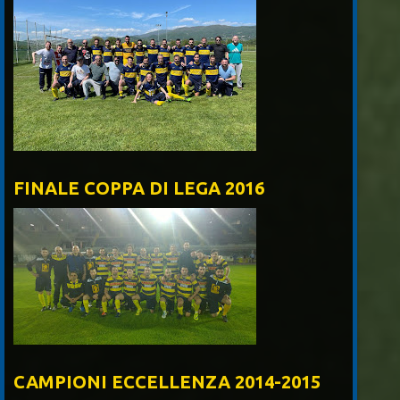
FINALE COPPA DI LEGA 2016
CAMPIONI ECCELLENZA 2014-2015