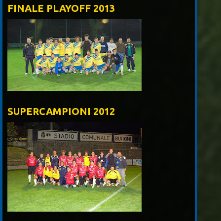
FINALE PLAYOFF 2013
SUPERCAMPIONI 2012