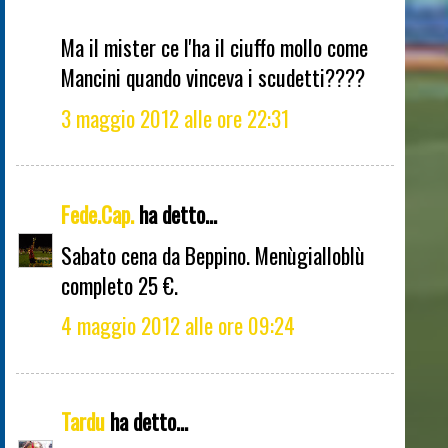
Ma il mister ce l'ha il ciuffo mollo come
Mancini quando vinceva i scudetti????
3 maggio 2012 alle ore 22:31
Fede.Cap.
ha detto...
Sabato cena da Beppino. Menùgialloblù
completo 25 €.
4 maggio 2012 alle ore 09:24
Tardu
ha detto...