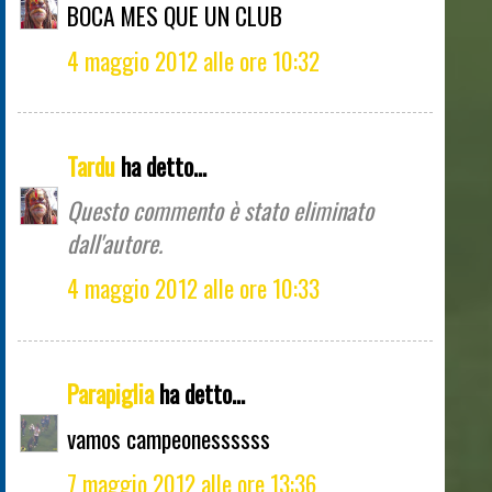
BOCA MES QUE UN CLUB
4 maggio 2012 alle ore 10:32
Tardu
ha detto...
Questo commento è stato eliminato
dall'autore.
4 maggio 2012 alle ore 10:33
Parapiglia
ha detto...
vamos campeonessssss
7 maggio 2012 alle ore 13:36