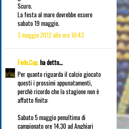
Scuro.
La festa al mare dovrebbe essere
sabato 19 maggio.
3 maggio 2012 alle ore 10:43
Fede.Cap.
ha detto...
Per quanto riguarda il calcio giocato
questi i prossimi appunatamenti,
perchè ricordo che la stagione non è
affatto finita:
Sabato 5 maggio penultima di
campionato ore 14.30 ad Anghiari