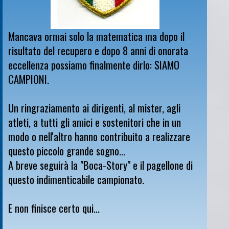
Mancava ormai solo la matematica ma dopo il
risultato del recupero e dopo 8 anni di onorata
eccellenza possiamo finalmente dirlo: SIAMO
CAMPIONI.
Un ringraziamento ai dirigenti, al mister, agli
atleti, a tutti gli amici e sostenitori che in un
modo o nell'altro hanno contribuito a realizzare
questo piccolo grande sogno...
A breve seguirà la "Boca-Story" e il pagellone di
questo indimenticabile campionato.
E non finisce certo qui...