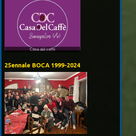
25ennale BOCA 1999-2024