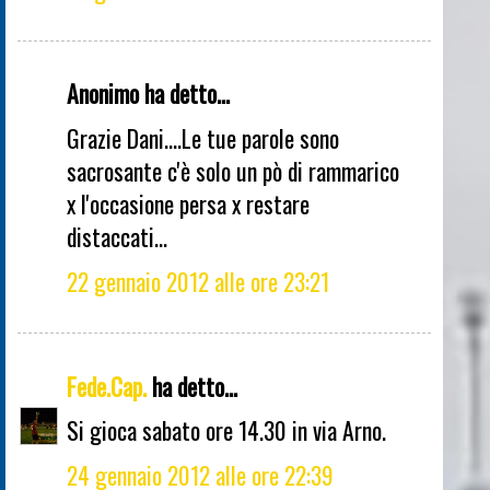
Anonimo ha detto...
Grazie Dani....Le tue parole sono
sacrosante c'è solo un pò di rammarico
x l'occasione persa x restare
distaccati...
22 gennaio 2012 alle ore 23:21
Fede.Cap.
ha detto...
Si gioca sabato ore 14.30 in via Arno.
24 gennaio 2012 alle ore 22:39