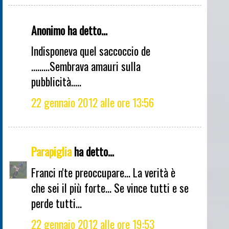
Anonimo ha detto...
Indisponeva quel saccoccio de
.........Sembrava amauri sulla
pubblicità.....
22 gennaio 2012 alle ore 13:56
Parapiglia
ha detto...
Franci n'te preoccupare... La verità è
che sei il più forte... Se vince tutti e se
perde tutti...
22 gennaio 2012 alle ore 19:53