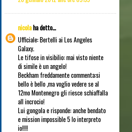
nicola
ha detto...
Ufficiale: Bertelli ai Los Angeles
Galaxy.
Le tifose in visibilio: mai visto niente
di simile è un angelo!
Beckham freddamente commenta:si
bello è bello ,ma voglio vedere se al
12mo Montenegro gli riesce schiaffalla
all incrocio!
Lui gongola e risponde: anche bendato
e mission impossible 5 lo interpreto
io!!!!!