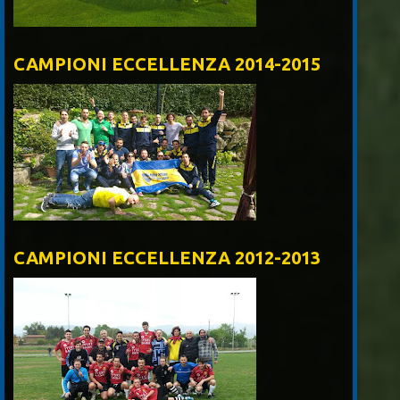
CAMPIONI ECCELLENZA 2014-2015
CAMPIONI ECCELLENZA 2012-2013