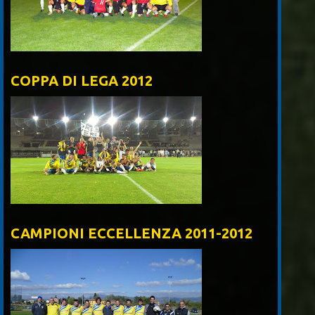
COPPA DI LEGA 2012
CAMPIONI ECCELLENZA 2011-2012