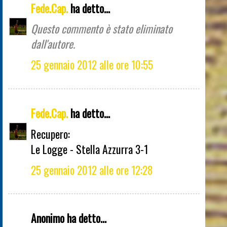
Fede.Cap.
ha detto...
Questo commento è stato eliminato
dall'autore.
25 gennaio 2012 alle ore 10:55
Fede.Cap.
ha detto...
Recupero:
Le Logge - Stella Azzurra 3-1
25 gennaio 2012 alle ore 12:28
Anonimo ha detto...