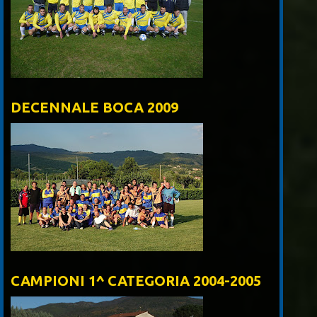
DECENNALE BOCA 2009
CAMPIONI 1^ CATEGORIA 2004-2005