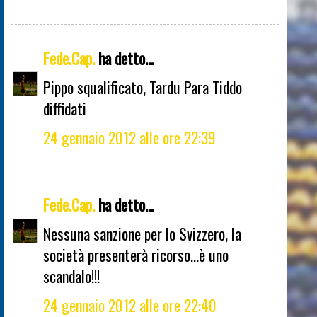
Fede.Cap.
ha detto...
Pippo squalificato, Tardu Para Tiddo
diffidati
24 gennaio 2012 alle ore 22:39
Fede.Cap.
ha detto...
Nessuna sanzione per lo Svizzero, la
società presenterà ricorso...è uno
scandalo!!!
24 gennaio 2012 alle ore 22:40