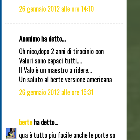
26 gennaio 2012 alle ore 14:10
Anonimo ha detto...
Oh nico,dopo 2 anni di tirocinio con
Valori sono capaci tutti....
Il Valo è un maestro a ridere...
Un saluto al berte versione americana
26 gennaio 2012 alle ore 15:31
berte
ha detto...
qua è tutto piu facile anche le porte so