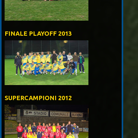
FINALE PLAYOFF 2013
SUPERCAMPIONI 2012