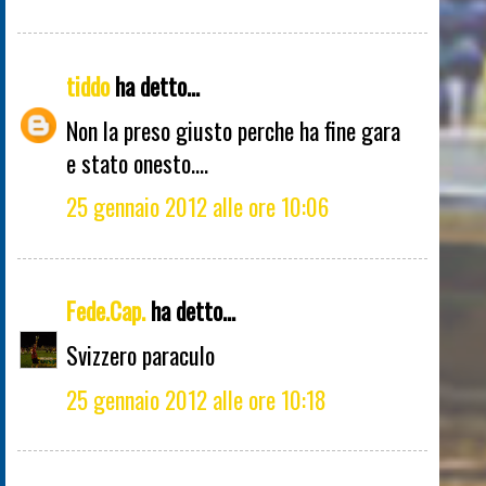
tiddo
ha detto...
Non la preso giusto perche ha fine gara
e stato onesto....
25 gennaio 2012 alle ore 10:06
Fede.Cap.
ha detto...
Svizzero paraculo
25 gennaio 2012 alle ore 10:18