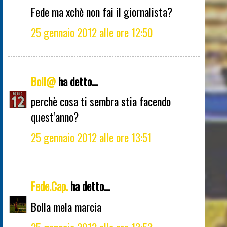
Fede ma xchè non fai il giornalista?
25 gennaio 2012 alle ore 12:50
Boll@
ha detto...
perchè cosa ti sembra stia facendo
quest'anno?
25 gennaio 2012 alle ore 13:51
Fede.Cap.
ha detto...
Bolla mela marcia