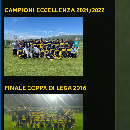
CAMPIONI ECCELLENZA 2021/2022
FINALE COPPA DI LEGA 2016