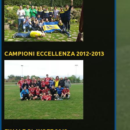
CAMPIONI ECCELLENZA 2012-2013