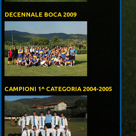
DECENNALE BOCA 2009
CAMPIONI 1^ CATEGORIA 2004-2005