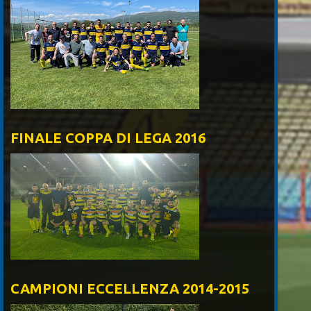
FINALE COPPA DI LEGA 2016
CAMPIONI ECCELLENZA 2014-2015