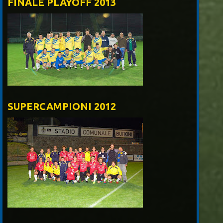
FINALE PLAYOFF 2013
SUPERCAMPIONI 2012