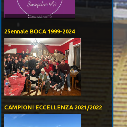
Casa del caffè
25ennale BOCA 1999-2024
CAMPIONI ECCELLENZA 2021/2022