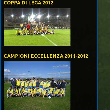
COPPA DI LEGA 2012
CAMPIONI ECCELLENZA 2011-2012