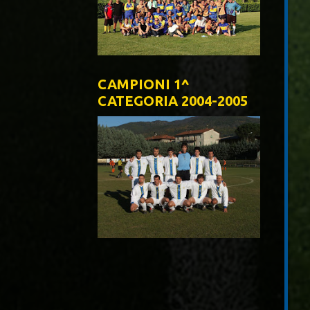
CAMPIONI 1^
CATEGORIA 2004-2005