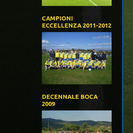
CAMPIONI
ECCELLENZA 2011-2012
DECENNALE BOCA
2009