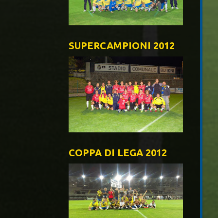
SUPERCAMPIONI 2012
COPPA DI LEGA 2012