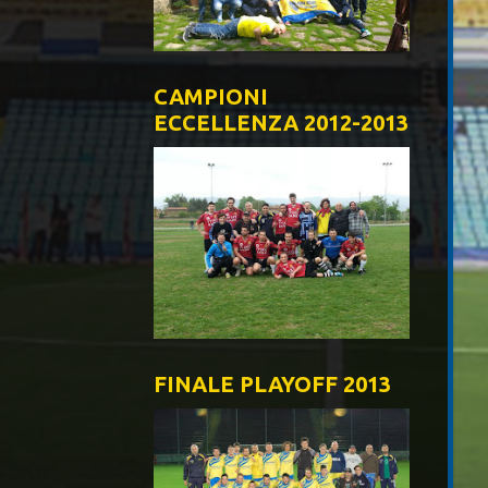
CAMPIONI
ECCELLENZA 2012-2013
FINALE PLAYOFF 2013