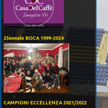
Casa del caffè
25ennale BOCA 1999-2024
CAMPIONI ECCELLENZA 2021/2022