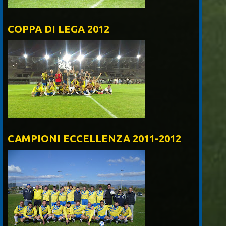
COPPA DI LEGA 2012
CAMPIONI ECCELLENZA 2011-2012