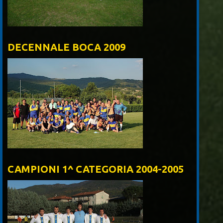
DECENNALE BOCA 2009
CAMPIONI 1^ CATEGORIA 2004-2005