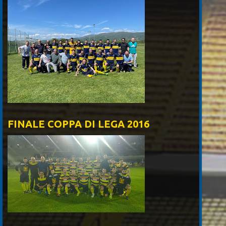
FINALE COPPA DI LEGA 2016