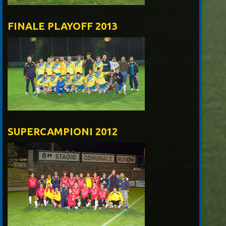
FINALE PLAYOFF 2013
SUPERCAMPIONI 2012