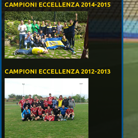
CAMPIONI ECCELLENZA 2014-2015
CAMPIONI ECCELLENZA 2012-2013