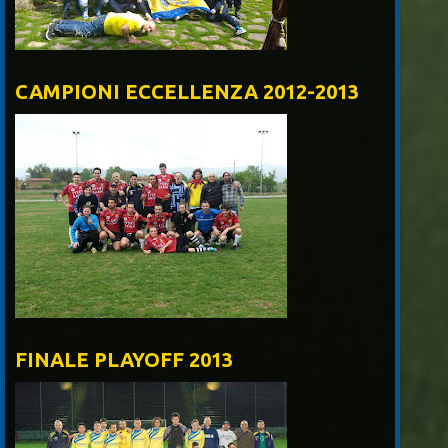
CAMPIONI ECCELLENZA 2012-2013
FINALE PLAYOFF 2013