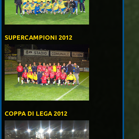
SUPERCAMPIONI 2012
COPPA DI LEGA 2012