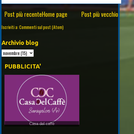
Post più recente
Home page
Post più vecchio
Iscriviti a:
Commenti sul post (Atom)
Archivio blog
PUBBLICITA'