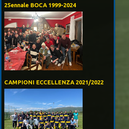
25ennale BOCA 1999-2024
CAMPIONI ECCELLENZA 2021/2022