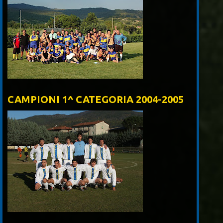
CAMPIONI 1^ CATEGORIA 2004-2005