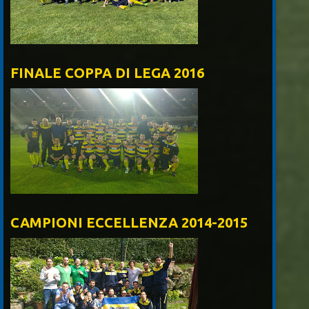
FINALE COPPA DI LEGA 2016
CAMPIONI ECCELLENZA 2014-2015