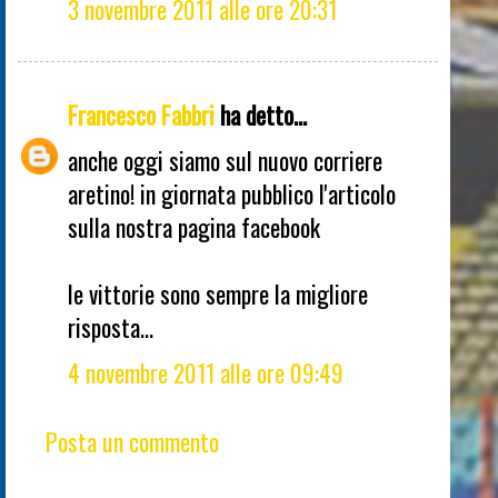
3 novembre 2011 alle ore 20:31
Francesco Fabbri
ha detto...
anche oggi siamo sul nuovo corriere
aretino! in giornata pubblico l'articolo
sulla nostra pagina facebook
le vittorie sono sempre la migliore
risposta...
4 novembre 2011 alle ore 09:49
Posta un commento