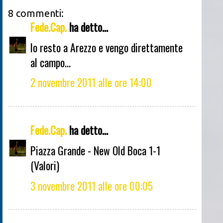
8 commenti:
Fede.Cap.
ha detto...
Io resto a Arezzo e vengo direttamente
al campo...
2 novembre 2011 alle ore 14:00
Fede.Cap.
ha detto...
Piazza Grande - New Old Boca 1-1
(Valori)
3 novembre 2011 alle ore 00:05