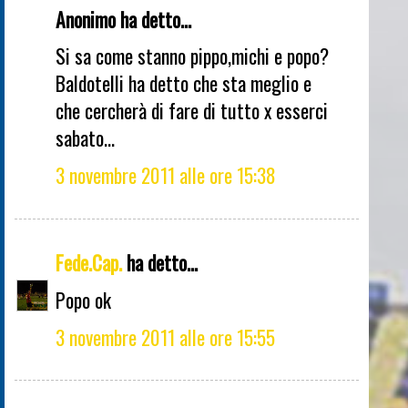
Anonimo ha detto...
Si sa come stanno pippo,michi e popo?
Baldotelli ha detto che sta meglio e
che cercherà di fare di tutto x esserci
sabato...
3 novembre 2011 alle ore 15:38
Fede.Cap.
ha detto...
Popo ok
3 novembre 2011 alle ore 15:55