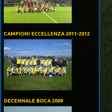
CAMPIONI ECCELLENZA 2011-2012
DECENNALE BOCA 2009