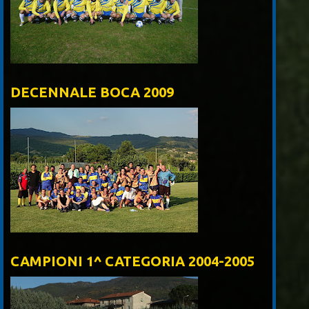
DECENNALE BOCA 2009
CAMPIONI 1^ CATEGORIA 2004-2005