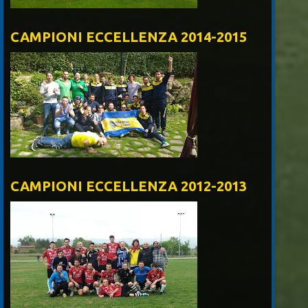
CAMPIONI ECCELLENZA 2014-2015
CAMPIONI ECCELLENZA 2012-2013