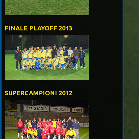
FINALE PLAYOFF 2013
SUPERCAMPIONI 2012