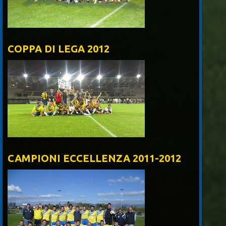
COPPA DI LEGA 2012
CAMPIONI ECCELLENZA 2011-2012