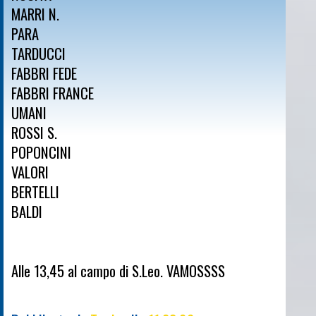
MARRI N.
PARA
TARDUCCI
FABBRI FEDE
FABBRI FRANCE
UMANI
ROSSI S.
POPONCINI
VALORI
BERTELLI
BALDI
Alle 13,45 al campo di S.Leo. VAMOSSSS