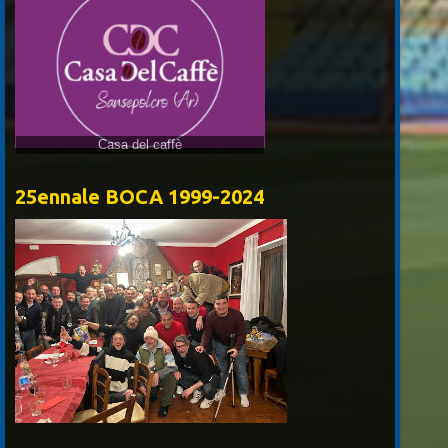
Casa del caffè
25ennale BOCA 1999-2024