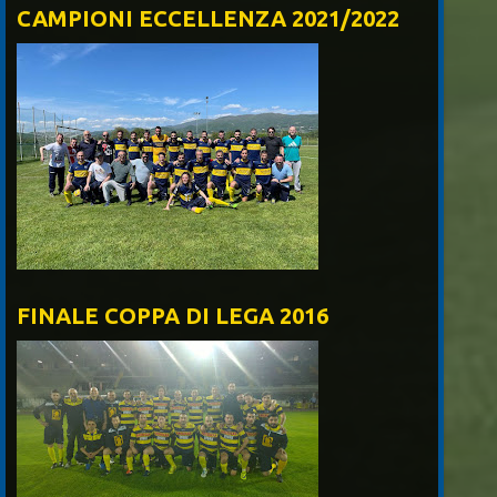
CAMPIONI ECCELLENZA 2021/2022
FINALE COPPA DI LEGA 2016