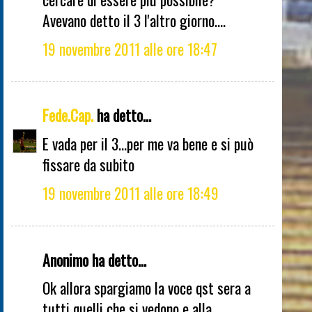
Avevano detto il 3 l'altro giorno....
19 novembre 2011 alle ore 18:47
Fede.Cap.
ha detto...
E vada per il 3...per me va bene e si può
fissare da subito
19 novembre 2011 alle ore 18:49
Anonimo ha detto...
Ok allora spargiamo la voce qst sera a
tutti quelli che si vedono e alla