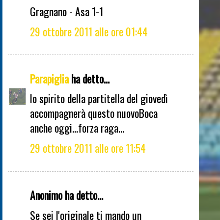
Gragnano - Asa 1-1
29 ottobre 2011 alle ore 01:44
Parapiglia
ha detto...
lo spirito della partitella del giovedì
accompagnerà questo nuovoBoca
anche oggi...forza raga...
29 ottobre 2011 alle ore 11:54
Anonimo ha detto...
Se sei l'originale ti mando un