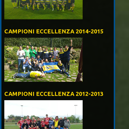
CAMPIONI ECCELLENZA 2014-2015
CAMPIONI ECCELLENZA 2012-2013