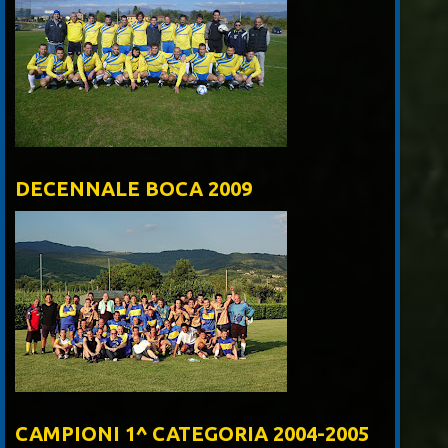
DECENNALE BOCA 2009
CAMPIONI 1^ CATEGORIA 2004-2005