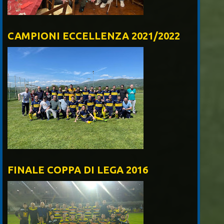
CAMPIONI ECCELLENZA 2021/2022
FINALE COPPA DI LEGA 2016