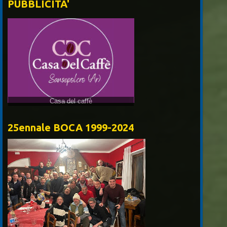
PUBBLICITA'
25ennale BOCA 1999-2024