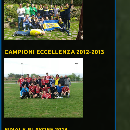
CAMPIONI ECCELLENZA 2012-2013
FINALE PLAYOFF 2013