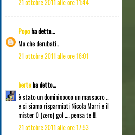
21 ottobre 2011 alle ore 11:44
Popo
ha detto...
Ma che derubati..
21 ottobre 2011 alle ore 16:01
berte
ha detto...
è stato un dominiooooo un massacro ..
e ci siamo risparmiati Nicola Marri e il
mister 0 (zero) gol .... pensa te !!!
21 ottobre 2011 alle ore 17:53