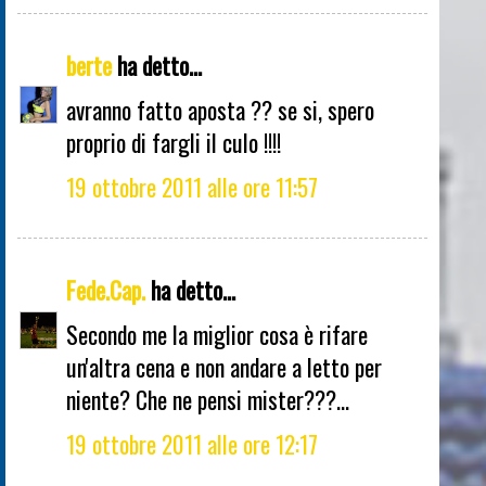
berte
ha detto...
avranno fatto aposta ?? se si, spero
proprio di fargli il culo !!!!
19 ottobre 2011 alle ore 11:57
Fede.Cap.
ha detto...
Secondo me la miglior cosa è rifare
un'altra cena e non andare a letto per
niente? Che ne pensi mister???...
19 ottobre 2011 alle ore 12:17