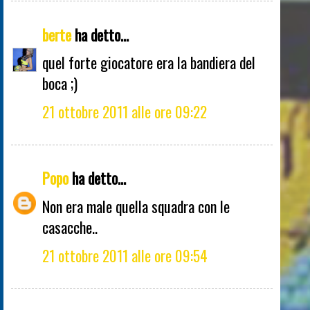
berte
ha detto...
quel forte giocatore era la bandiera del
boca ;)
21 ottobre 2011 alle ore 09:22
Popo
ha detto...
Non era male quella squadra con le
casacche..
21 ottobre 2011 alle ore 09:54