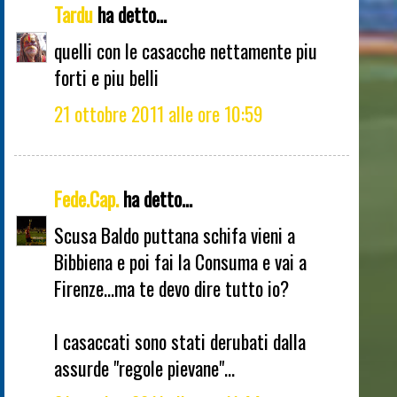
Tardu
ha detto...
quelli con le casacche nettamente piu
forti e piu belli
21 ottobre 2011 alle ore 10:59
Fede.Cap.
ha detto...
Scusa Baldo puttana schifa vieni a
Bibbiena e poi fai la Consuma e vai a
Firenze...ma te devo dire tutto io?
I casaccati sono stati derubati dalla
assurde "regole pievane"...