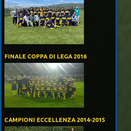
FINALE COPPA DI LEGA 2016
CAMPIONI ECCELLENZA 2014-2015