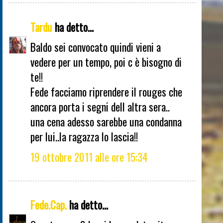
Tardu
ha detto...
Baldo sei convocato quindi vieni a
vedere per un tempo, poi c è bisogno di
te!!
Fede facciamo riprendere il rouges che
ancora porta i segni dell altra sera..
una cena adesso sarebbe una condanna
per lui..la ragazza lo lascia!!
19 ottobre 2011 alle ore 15:34
Fede.Cap.
ha detto...