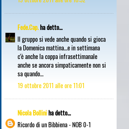
Fede.Cap.
ha detto...
Il gruppo si vede anche quando si gioca
la Domenica mattina...e in settimana
c'è anche la coppa infrasettimanale
anche se ancora simpaticamente non si
sa quando...
19 ottobre 2011 alle ore 11:01
Nicola Bollini
ha detto...
Ricordo di un Bibbiena - NOB 0-1