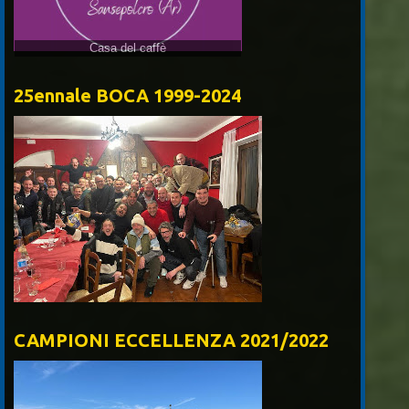
25ennale BOCA 1999-2024
CAMPIONI ECCELLENZA 2021/2022