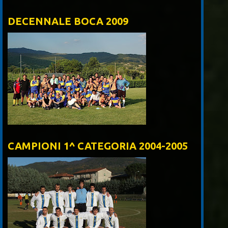
DECENNALE BOCA 2009
CAMPIONI 1^ CATEGORIA 2004-2005