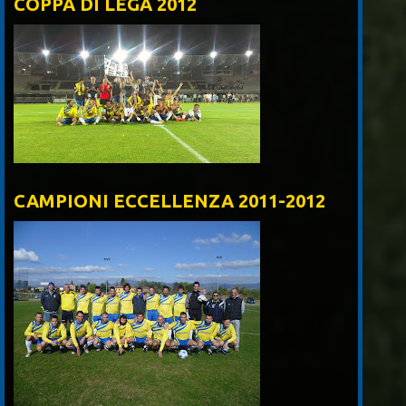
COPPA DI LEGA 2012
CAMPIONI ECCELLENZA 2011-2012