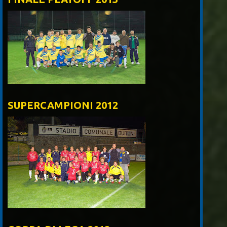
SUPERCAMPIONI 2012