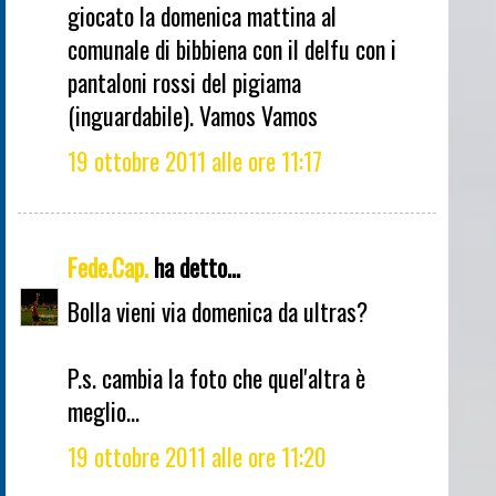
giocato la domenica mattina al
comunale di bibbiena con il delfu con i
pantaloni rossi del pigiama
(inguardabile). Vamos Vamos
19 ottobre 2011 alle ore 11:17
Fede.Cap.
ha detto...
Bolla vieni via domenica da ultras?
P.s. cambia la foto che quel'altra è
meglio...
19 ottobre 2011 alle ore 11:20