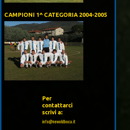
CAMPIONI 1^ CATEGORIA 2004-2005
Per
contattarci
scrivi a:
info@newoldboca.it