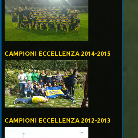
CAMPIONI ECCELLENZA 2014-2015
CAMPIONI ECCELLENZA 2012-2013