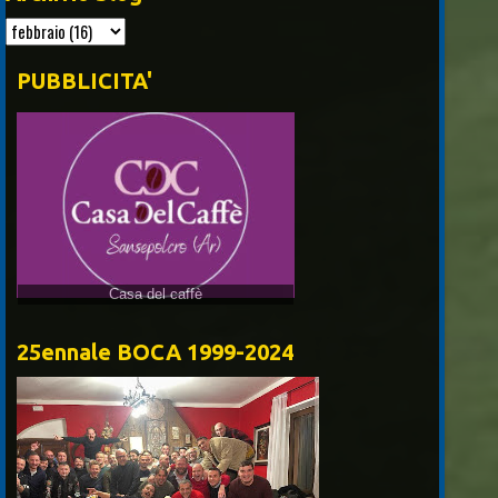
PUBBLICITA'
25ennale BOCA 1999-2024