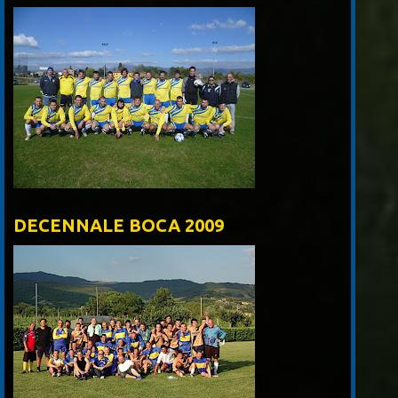
DECENNALE BOCA 2009