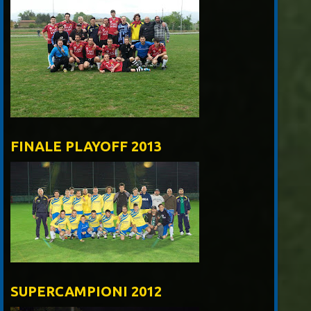
FINALE PLAYOFF 2013
SUPERCAMPIONI 2012