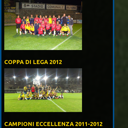
COPPA DI LEGA 2012
CAMPIONI ECCELLENZA 2011-2012