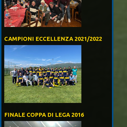
CAMPIONI ECCELLENZA 2021/2022
FINALE COPPA DI LEGA 2016