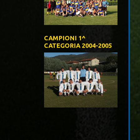
CAMPIONI 1^
CATEGORIA 2004-2005