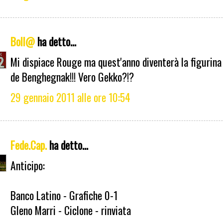
Boll@
ha detto...
Mi dispiace Rouge ma quest'anno diventerà la figurina
de Benghegnak!!! Vero Gekko?!?
29 gennaio 2011 alle ore 10:54
Fede.Cap.
ha detto...
Anticipo:
Banco Latino - Grafiche 0-1
Gleno Marri - Ciclone - rinviata