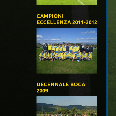
CAMPIONI
ECCELLENZA 2011-2012
DECENNALE BOCA
2009