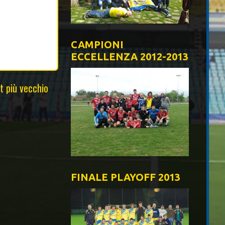
CAMPIONI
ECCELLENZA 2012-2013
t più vecchio
FINALE PLAYOFF 2013