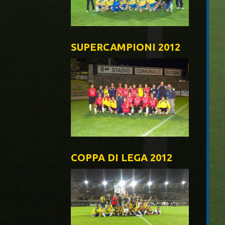
SUPERCAMPIONI 2012
COPPA DI LEGA 2012