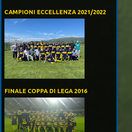
CAMPIONI ECCELLENZA 2021/2022
FINALE COPPA DI LEGA 2016