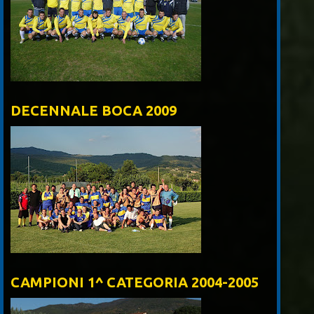
DECENNALE BOCA 2009
CAMPIONI 1^ CATEGORIA 2004-2005