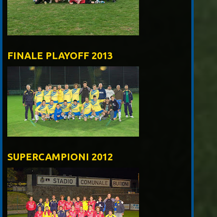
FINALE PLAYOFF 2013
SUPERCAMPIONI 2012