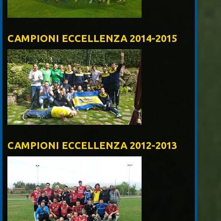
CAMPIONI ECCELLENZA 2014-2015
CAMPIONI ECCELLENZA 2012-2013