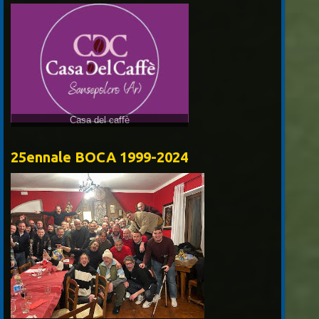
25ennale BOCA 1999-2024