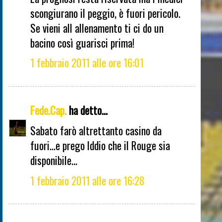
scongiurano il peggio, è fuori pericolo.
Se vieni all allenamento ti ci do un
bacino così guarisci prima!
1 febbraio 2011 alle ore 16:01
Fede.Cap.
ha detto...
Sabato farò altrettanto casino da
fuori...e prego Iddio che il Rouge sia
disponibile...
1 febbraio 2011 alle ore 16:28