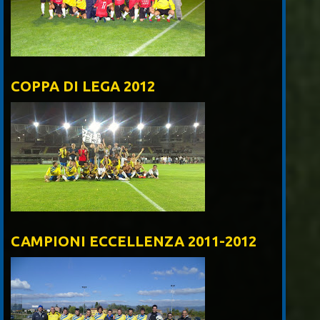
COPPA DI LEGA 2012
CAMPIONI ECCELLENZA 2011-2012