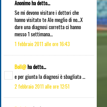
Anonimo ha detto...
Se mi devono visitare i dottori che
hanno visitato te Ale meglio di no...X
dare una diagnosi corretta ci hanno
messo 1 settimana...
1 febbraio 2011 alle ore 16:43
Boll@
ha detto...
e per giunta la diagnosi è sbagliata ...
2 febbraio 2011 alle ore 12:51